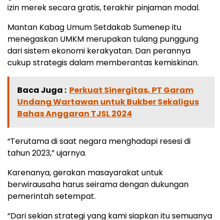
izin merek secara gratis, terakhir pinjaman modal.
Mantan Kabag Umum Setdakab Sumenep itu
menegaskan UMKM merupakan tulang punggung
dari sistem ekonomi kerakyatan. Dan perannya
cukup strategis dalam memberantas kemiskinan.
Baca Juga :
Perkuat Sinergitas, PT Garam
Undang Wartawan untuk Bukber Sekaligus
Bahas Anggaran TJSL 2024
“Terutama di saat negara menghadapi resesi di
tahun 2023,” ujarnya.
Karenanya, gerakan masayarakat untuk
berwirausaha harus seirama dengan dukungan
pemerintah setempat.
“Dari sekian strategi yang kami siapkan itu semuanya