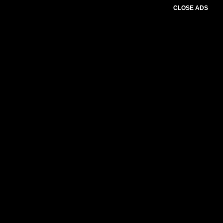
CLOSE ADS