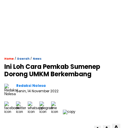
/
/
Home
Daerah
News
Ini Loh Cara Pemkab Sumenep
Dorong UMKM Berkembang
Redaksi Nolesa
Senin, 14 November 2022
A