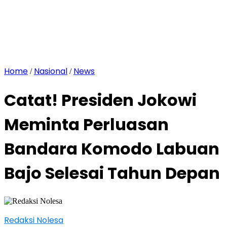
Home
Nasional
News
/
/
Catat! Presiden Jokowi
Meminta Perluasan
Bandara Komodo Labuan
Bajo Selesai Tahun Depan
Redaksi Nolesa