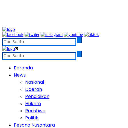
✖
Beranda
News
Nasional
Daerah
Pendidikan
Hukrim
Peristiwa
Politik
Pesona Nusantara