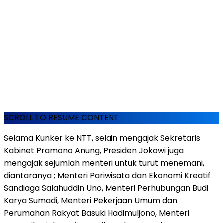
SCROLL TO RESUME CONTENT
Selama Kunker ke NTT, selain mengajak Sekretaris
Kabinet Pramono Anung, Presiden Jokowi juga
mengajak sejumlah menteri untuk turut menemani,
diantaranya ; Menteri Pariwisata dan Ekonomi Kreatif
Sandiaga Salahuddin Uno, Menteri Perhubungan Budi
Karya Sumadi, Menteri Pekerjaan Umum dan
Perumahan Rakyat Basuki Hadimuljono, Menteri