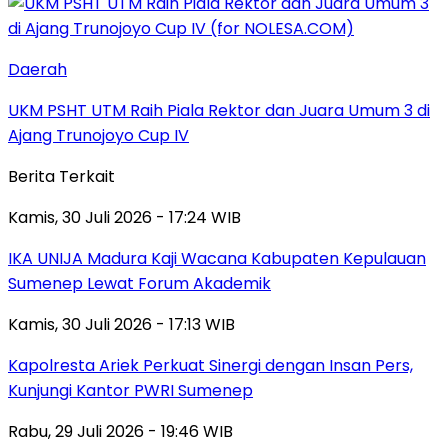
Daerah
UKM PSHT UTM Raih Piala Rektor dan Juara Umum 3 di
Ajang Trunojoyo Cup IV
Berita Terkait
Kamis, 30 Juli 2026 - 17:24 WIB
IKA UNIJA Madura Kaji Wacana Kabupaten Kepulauan
Sumenep Lewat Forum Akademik
Kamis, 30 Juli 2026 - 17:13 WIB
Kapolresta Ariek Perkuat Sinergi dengan Insan Pers,
Kunjungi Kantor PWRI Sumenep
Rabu, 29 Juli 2026 - 19:46 WIB