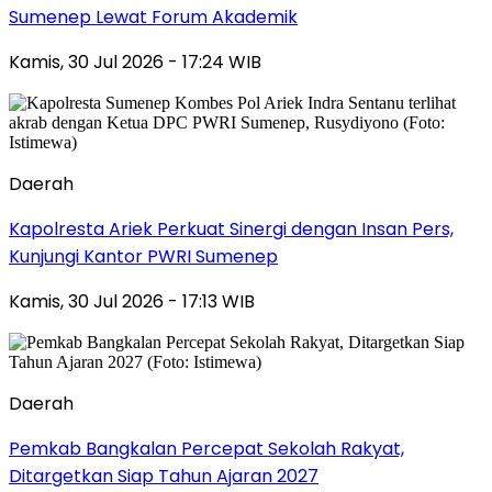
Sumenep Lewat Forum Akademik
Kamis, 30 Jul 2026 - 17:24 WIB
Daerah
Kapolresta Ariek Perkuat Sinergi dengan Insan Pers,
Kunjungi Kantor PWRI Sumenep
Kamis, 30 Jul 2026 - 17:13 WIB
Daerah
Pemkab Bangkalan Percepat Sekolah Rakyat,
Ditargetkan Siap Tahun Ajaran 2027