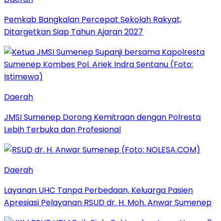
Pemkab Bangkalan Percepat Sekolah Rakyat,
Ditargetkan Siap Tahun Ajaran 2027
Daerah
JMSI Sumenep Dorong Kemitraan dengan Polresta
Lebih Terbuka dan Profesional
Daerah
Layanan UHC Tanpa Perbedaan, Keluarga Pasien
Apresiasi Pelayanan RSUD dr. H. Moh. Anwar Sumenep