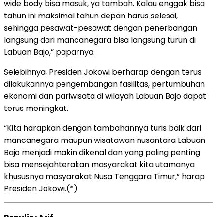
wide body bisa masuk, ya tambah. Kalau enggak bisa
tahun ini maksimal tahun depan harus selesai,
sehingga pesawat-pesawat dengan penerbangan
langsung dari mancanegara bisa langsung turun di
Labuan Bajo,” paparnya.
Selebihnya, Presiden Jokowi berharap dengan terus
dilakukannya pengembangan fasilitas, pertumbuhan
ekonomi dan pariwisata di wilayah Labuan Bajo dapat
terus meningkat.
“Kita harapkan dengan tambahannya turis baik dari
mancanegara maupun wisatawan nusantara Labuan
Bajo menjadi makin dikenal dan yang paling penting
bisa mensejahterakan masyarakat kita utamanya
khususnya masyarakat Nusa Tenggara Timur,” harap
Presiden Jokowi.(*)