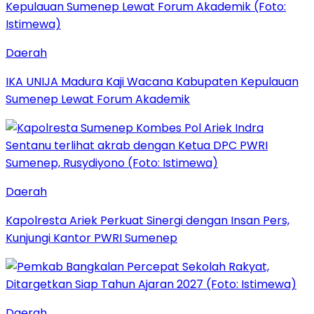
Daerah
IKA UNIJA Madura Kaji Wacana Kabupaten Kepulauan
Sumenep Lewat Forum Akademik
Daerah
Kapolresta Ariek Perkuat Sinergi dengan Insan Pers,
Kunjungi Kantor PWRI Sumenep
Daerah