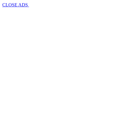
CLOSE ADS