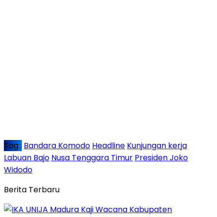
Tag :
Bandara Komodo
Headline
Kunjungan kerja
Labuan Bajo
Nusa Tenggara Timur
Presiden Joko
Widodo
Berita Terbaru