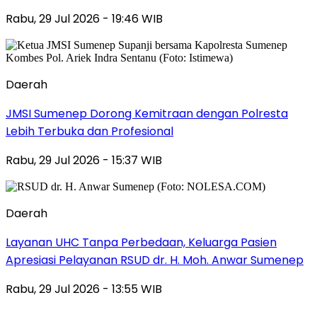
Rabu, 29 Jul 2026 - 19:46 WIB
Daerah
JMSI Sumenep Dorong Kemitraan dengan Polresta
Lebih Terbuka dan Profesional
Rabu, 29 Jul 2026 - 15:37 WIB
Daerah
Layanan UHC Tanpa Perbedaan, Keluarga Pasien
Apresiasi Pelayanan RSUD dr. H. Moh. Anwar Sumenep
Rabu, 29 Jul 2026 - 13:55 WIB