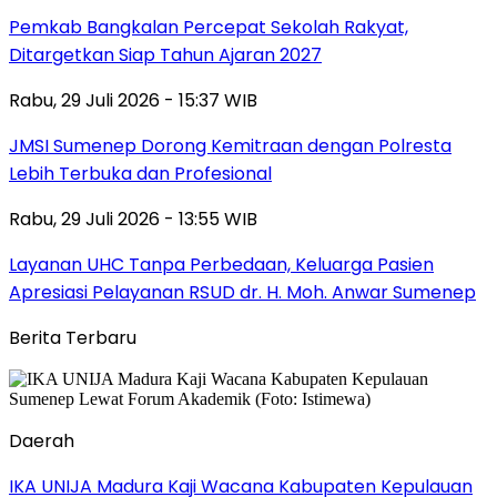
Pemkab Bangkalan Percepat Sekolah Rakyat,
Ditargetkan Siap Tahun Ajaran 2027
Rabu, 29 Juli 2026 - 15:37 WIB
JMSI Sumenep Dorong Kemitraan dengan Polresta
Lebih Terbuka dan Profesional
Rabu, 29 Juli 2026 - 13:55 WIB
Layanan UHC Tanpa Perbedaan, Keluarga Pasien
Apresiasi Pelayanan RSUD dr. H. Moh. Anwar Sumenep
Berita Terbaru
Daerah
IKA UNIJA Madura Kaji Wacana Kabupaten Kepulauan