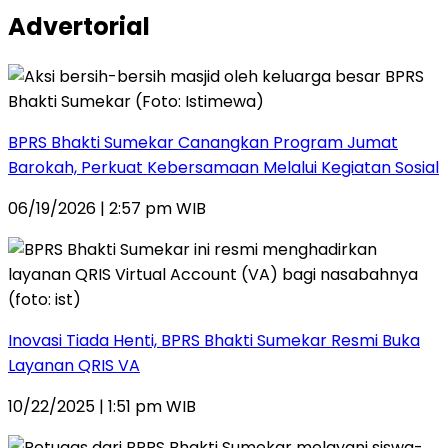
Advertorial
BPRS Bhakti Sumekar Canangkan Program Jumat
Barokah, Perkuat Kebersamaan Melalui Kegiatan Sosial
06/19/2026 | 2:57 pm WIB
Inovasi Tiada Henti, BPRS Bhakti Sumekar Resmi Buka
Layanan QRIS VA
10/22/2025 | 1:51 pm WIB