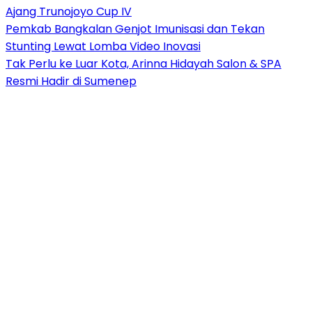
Ajang Trunojoyo Cup IV
Pemkab Bangkalan Genjot Imunisasi dan Tekan
Stunting Lewat Lomba Video Inovasi
Tak Perlu ke Luar Kota, Arinna Hidayah Salon & SPA
Resmi Hadir di Sumenep