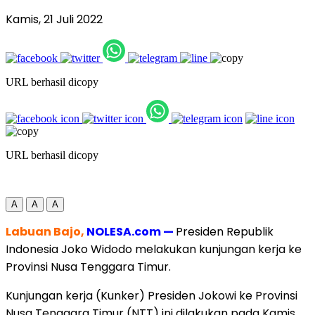
Kamis, 21 Juli 2022
URL berhasil dicopy
URL berhasil dicopy
A
A
A
Labuan Bajo,
NOLESA.com —
Presiden Republik
Indonesia Joko Widodo melakukan kunjungan kerja ke
Provinsi Nusa Tenggara Timur.
Kunjungan kerja (Kunker) Presiden Jokowi ke Provinsi
Nusa Tenggara Timur (NTT) ini dilakukan pada Kamis,