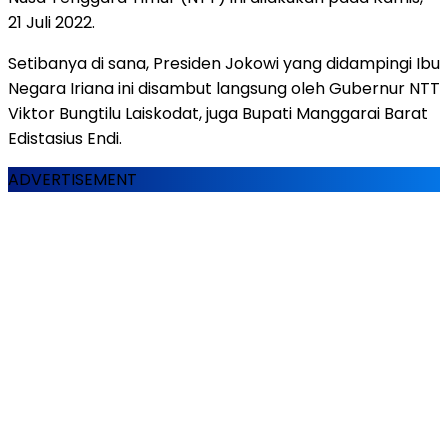
21 Juli 2022.
Setibanya di sana, Presiden Jokowi yang didampingi Ibu
Negara Iriana ini disambut langsung oleh Gubernur NTT
Viktor Bungtilu Laiskodat, juga Bupati Manggarai Barat
Edistasius Endi.
ADVERTISEMENT