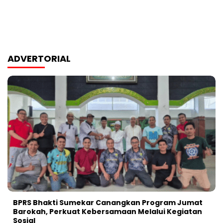
ADVERTORIAL
BPRS Bhakti Sumekar Canangkan Program Jumat
Barokah, Perkuat Kebersamaan Melalui Kegiatan
Sosial