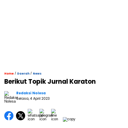
/
/
Home
Daerah
News
Berikut Topik Jurnal Karaton
Redaksi Nolesa
Selasa, 4 April 2023