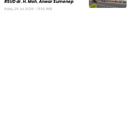
RSUD dr. H. Moh. Anwar Sumenep
Rabu, 29 Jul 2026 - 13:55 WIB