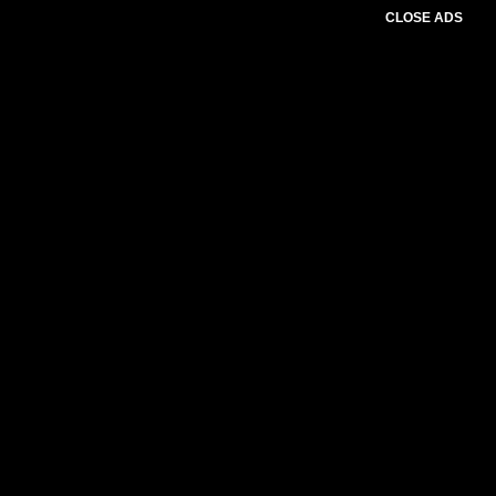
CLOSE ADS