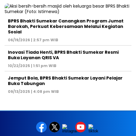
BPRS Bhakti Sumekar Canangkan Program Jumat
Barokah, Perkuat Kebersamaan Melalui Kegiatan
Sosial
06/19/2026 | 2:57 pm WIB
Inovasi Tiada Henti, BPRS Bhakti Sumekar Resmi
Buka Layanan QRIS VA
10/22/2025 | 1:51 pm WIB
Jemput Bola, BPRS Bhakti Sumekar Layani Pelajar
Buka Tabungan
09/13/2025 | 4:08 pm WIB