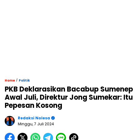
/
Home
Politik
PKB Deklarasikan Bacabup Sumenep
Awal Juli, Direktur Jong Sumekar: Itu
Pepesan Kosong
Redaksi Nolesa
Minggu, 7 Juli 2024