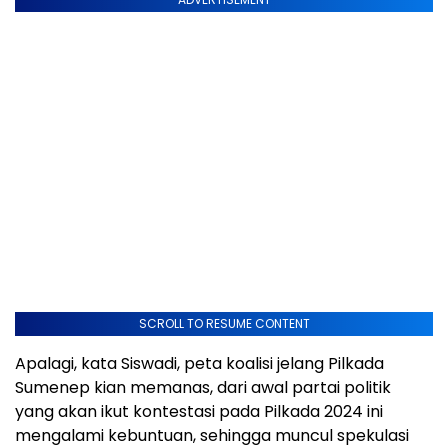
SCROLL TO RESUME CONTENT
Apalagi, kata Siswadi, peta koalisi jelang Pilkada
Sumenep kian memanas, dari awal partai politik
yang akan ikut kontestasi pada Pilkada 2024 ini
mengalami kebuntuan, sehingga muncul spekulasi