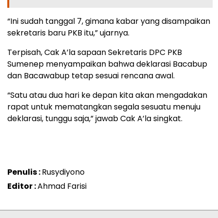
“Ini sudah tanggal 7, gimana kabar yang disampaikan
sekretaris baru PKB itu,” ujarnya.
Terpisah, Cak A’la sapaan Sekretaris DPC PKB
Sumenep menyampaikan bahwa deklarasi Bacabup
dan Bacawabup tetap sesuai rencana awal.
“Satu atau dua hari ke depan kita akan mengadakan
rapat untuk mematangkan segala sesuatu menuju
deklarasi, tunggu saja,” jawab Cak A’la singkat.
Penulis :
Rusydiyono
Editor :
Ahmad Farisi