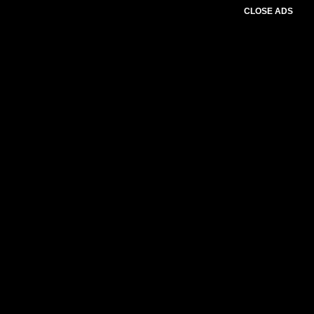
CLOSE ADS