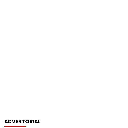
ADVERTORIAL