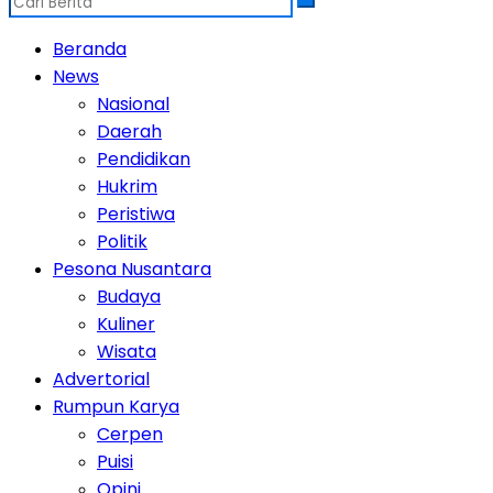
Beranda
News
Nasional
Daerah
Pendidikan
Hukrim
Peristiwa
Politik
Pesona Nusantara
Budaya
Kuliner
Wisata
Advertorial
Rumpun Karya
Cerpen
Puisi
Opini