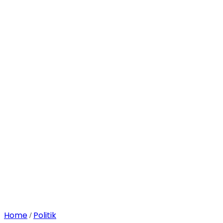
Home
Politik
/