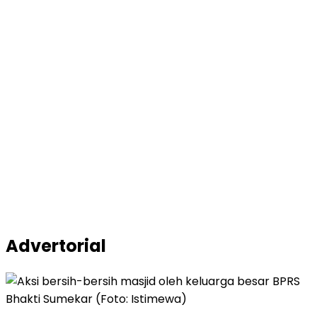
Advertorial