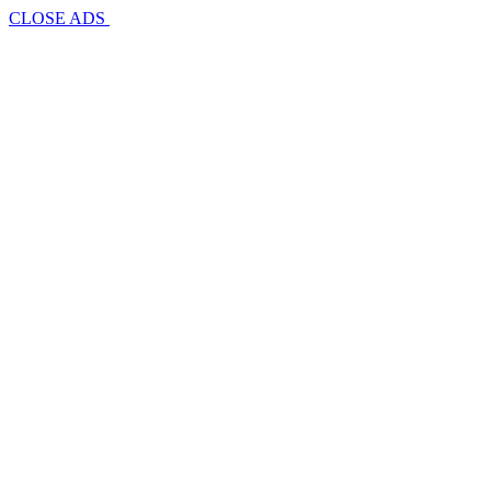
CLOSE ADS