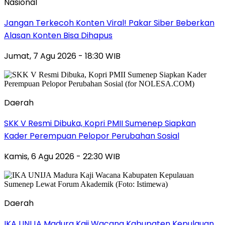
Nasional
Jangan Terkecoh Konten Viral! Pakar Siber Beberkan
Alasan Konten Bisa Dihapus
Jumat, 7 Agu 2026 - 18:30 WIB
Daerah
SKK V Resmi Dibuka, Kopri PMII Sumenep Siapkan
Kader Perempuan Pelopor Perubahan Sosial
Kamis, 6 Agu 2026 - 22:30 WIB
Daerah
IKA UNIJA Madura Kaji Wacana Kabupaten Kepulauan