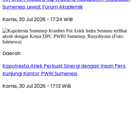
Sumenep Lewat Forum Akademik
Kamis, 30 Jul 2026 - 17:24 WIB
Daerah
Kapolresta Ariek Perkuat Sinergi dengan Insan Pers,
Kunjungi Kantor PWRI Sumenep
Kamis, 30 Jul 2026 - 17:13 WIB