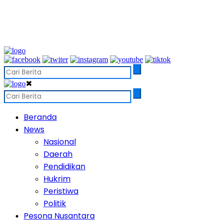
✖
Beranda
News
Nasional
Daerah
Pendidikan
Hukrim
Peristiwa
Politik
Pesona Nusantara