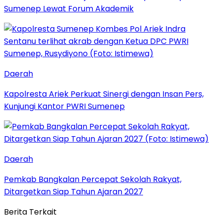
Sumenep Lewat Forum Akademik
Daerah
Kapolresta Ariek Perkuat Sinergi dengan Insan Pers,
Kunjungi Kantor PWRI Sumenep
Daerah
Pemkab Bangkalan Percepat Sekolah Rakyat,
Ditargetkan Siap Tahun Ajaran 2027
Berita Terkait