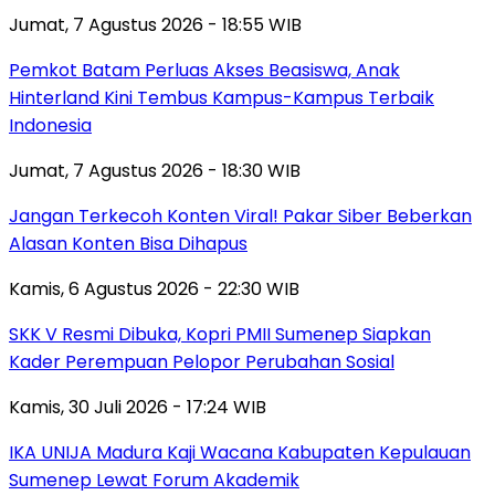
Jumat, 7 Agustus 2026 - 18:55 WIB
Pemkot Batam Perluas Akses Beasiswa, Anak
Hinterland Kini Tembus Kampus-Kampus Terbaik
Indonesia
Jumat, 7 Agustus 2026 - 18:30 WIB
Jangan Terkecoh Konten Viral! Pakar Siber Beberkan
Alasan Konten Bisa Dihapus
Kamis, 6 Agustus 2026 - 22:30 WIB
SKK V Resmi Dibuka, Kopri PMII Sumenep Siapkan
Kader Perempuan Pelopor Perubahan Sosial
Kamis, 30 Juli 2026 - 17:24 WIB
IKA UNIJA Madura Kaji Wacana Kabupaten Kepulauan
Sumenep Lewat Forum Akademik