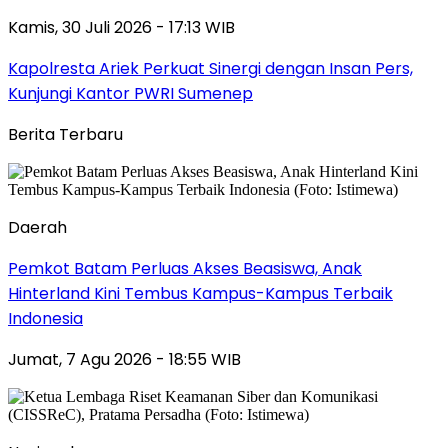
Kamis, 30 Juli 2026 - 17:13 WIB
Kapolresta Ariek Perkuat Sinergi dengan Insan Pers,
Kunjungi Kantor PWRI Sumenep
Berita Terbaru
Daerah
Pemkot Batam Perluas Akses Beasiswa, Anak
Hinterland Kini Tembus Kampus-Kampus Terbaik
Indonesia
Jumat, 7 Agu 2026 - 18:55 WIB