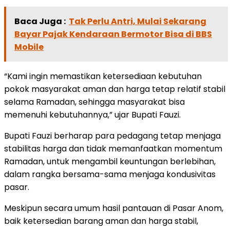
Baca Juga :
Tak Perlu Antri, Mulai Sekarang
Bayar Pajak Kendaraan Bermotor Bisa di BBS
Mobile
“Kami ingin memastikan ketersediaan kebutuhan
pokok masyarakat aman dan harga tetap relatif stabil
selama Ramadan, sehingga masyarakat bisa
memenuhi kebutuhannya,” ujar Bupati Fauzi.
Bupati Fauzi berharap para pedagang tetap menjaga
stabilitas harga dan tidak memanfaatkan momentum
Ramadan, untuk mengambil keuntungan berlebihan,
dalam rangka bersama-sama menjaga kondusivitas
pasar.
Meskipun secara umum hasil pantauan di Pasar Anom,
baik ketersedian barang aman dan harga stabil,