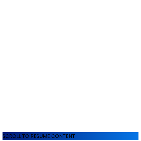
SCROLL TO RESUME CONTENT