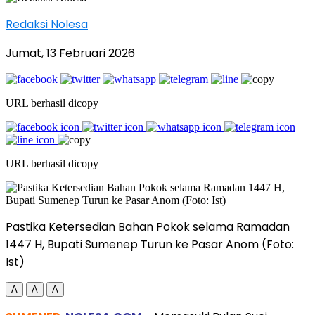
Redaksi Nolesa
Jumat, 13 Februari 2026
URL berhasil dicopy
URL berhasil dicopy
Pastika Ketersedian Bahan Pokok selama Ramadan
1447 H, Bupati Sumenep Turun ke Pasar Anom (Foto:
Ist)
A
A
A