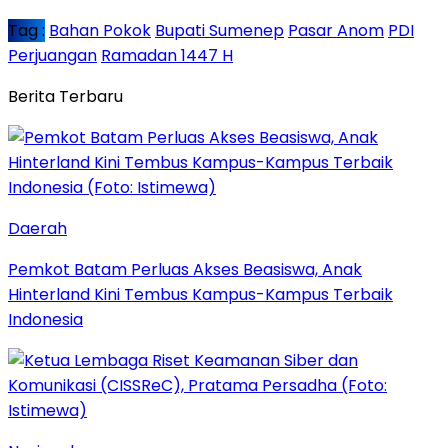
Tag :
Bahan Pokok
Bupati Sumenep
Pasar Anom
PDI
Perjuangan
Ramadan 1447 H
Berita Terbaru
Daerah
Pemkot Batam Perluas Akses Beasiswa, Anak
Hinterland Kini Tembus Kampus-Kampus Terbaik
Indonesia