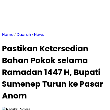
Home
Daerah
News
/
/
Pastikan Ketersedian
Bahan Pokok selama
Ramadan 1447 H, Bupati
Sumenep Turun ke Pasar
Anom