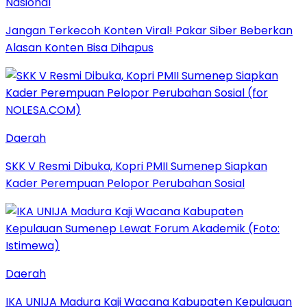
Nasional
Jangan Terkecoh Konten Viral! Pakar Siber Beberkan
Alasan Konten Bisa Dihapus
Daerah
SKK V Resmi Dibuka, Kopri PMII Sumenep Siapkan
Kader Perempuan Pelopor Perubahan Sosial
Daerah
IKA UNIJA Madura Kaji Wacana Kabupaten Kepulauan