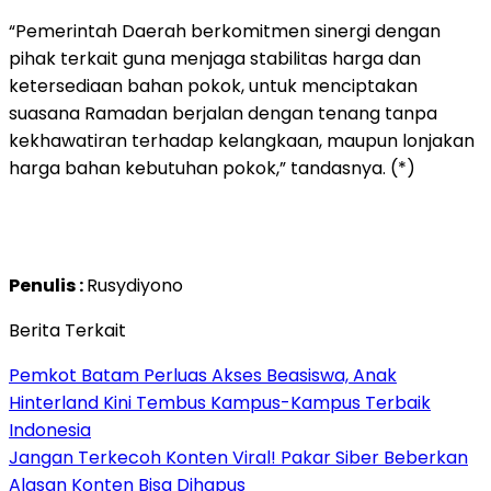
“Pemerintah Daerah berkomitmen sinergi dengan
pihak terkait guna menjaga stabilitas harga dan
ketersediaan bahan pokok, untuk menciptakan
suasana Ramadan berjalan dengan tenang tanpa
kekhawatiran terhadap kelangkaan, maupun lonjakan
harga bahan kebutuhan pokok,” tandasnya. (*)
Penulis :
Rusydiyono
Berita Terkait
Pemkot Batam Perluas Akses Beasiswa, Anak
Hinterland Kini Tembus Kampus-Kampus Terbaik
Indonesia
Jangan Terkecoh Konten Viral! Pakar Siber Beberkan
Alasan Konten Bisa Dihapus