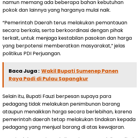
namun memang ada beberapa bahan kebutuhan
pokok dan lainnya yang harganya mulai naik.
“Pemerintah Daerah terus melakukan pemantauan
secara berkala, serta berkoordinasi dengan pihak
terkait, untuk menjaga kestabilan pasokan dan harga
yang berpotensi memberatkan masyarakat,” jelas
politikus PDI Perjuangan.
Baca Juga :
Wakil Bupati Sumenep Panen
Raya Padi di Pulau Sapangkur
Selain itu, Bupati Fauzi berpesan supaya para
pedagang tidak melakukan penimbunan barang
ataupun menaikkan harga secara berlebihan, karena
pemerintah daerah tetap melakukan tindakan kepada
pedagang yang menjual barang di atas kewajaran.