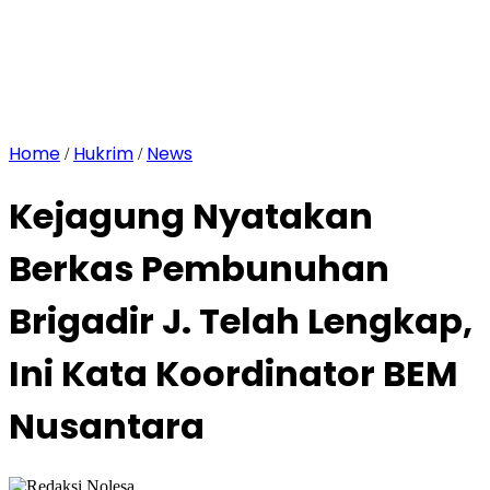
Home
Hukrim
News
/
/
Kejagung Nyatakan
Berkas Pembunuhan
Brigadir J. Telah Lengkap,
Ini Kata Koordinator BEM
Nusantara