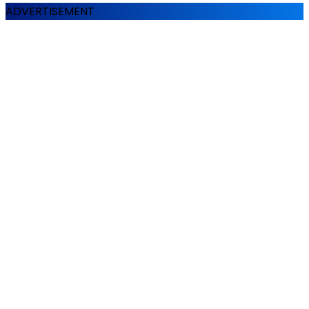
ADVERTISEMENT