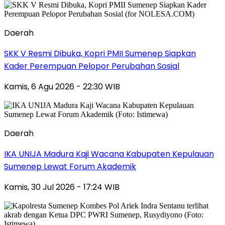
Daerah
SKK V Resmi Dibuka, Kopri PMII Sumenep Siapkan
Kader Perempuan Pelopor Perubahan Sosial
Kamis, 6 Agu 2026 - 22:30 WIB
Daerah
IKA UNIJA Madura Kaji Wacana Kabupaten Kepulauan
Sumenep Lewat Forum Akademik
Kamis, 30 Jul 2026 - 17:24 WIB