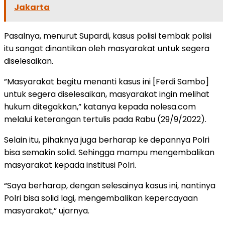
Jakarta
Pasalnya, menurut Supardi, kasus polisi tembak polisi
itu sangat dinantikan oleh masyarakat untuk segera
diselesaikan.
”Masyarakat begitu menanti kasus ini [Ferdi Sambo]
untuk segera diselesaikan, masyarakat ingin melihat
hukum ditegakkan,” katanya kepada nolesa.com
melalui keterangan tertulis pada Rabu (29/9/2022).
Selain itu, pihaknya juga berharap ke depannya Polri
bisa semakin solid. Sehingga mampu mengembalikan
masyarakat kepada institusi Polri.
“Saya berharap, dengan selesainya kasus ini, nantinya
Polri bisa solid lagi, mengembalikan kepercayaan
masyarakat,” ujarnya.