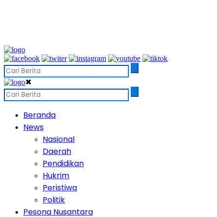
✖
Beranda
News
Nasional
Daerah
Pendidikan
Hukrim
Peristiwa
Politik
Pesona Nusantara