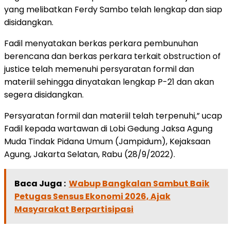
yang melibatkan Ferdy Sambo telah lengkap dan siap
disidangkan.
Fadil menyatakan berkas perkara pembunuhan
berencana dan berkas perkara terkait obstruction of
justice telah memenuhi persyaratan formil dan
materiil sehingga dinyatakan lengkap P-21 dan akan
segera disidangkan.
Persyaratan formil dan materiil telah terpenuhi,” ucap
Fadil kepada wartawan di Lobi Gedung Jaksa Agung
Muda Tindak Pidana Umum (Jampidum), Kejaksaan
Agung, Jakarta Selatan, Rabu (28/9/2022).
Baca Juga :
Wabup Bangkalan Sambut Baik
Petugas Sensus Ekonomi 2026, Ajak
Masyarakat Berpartisipasi