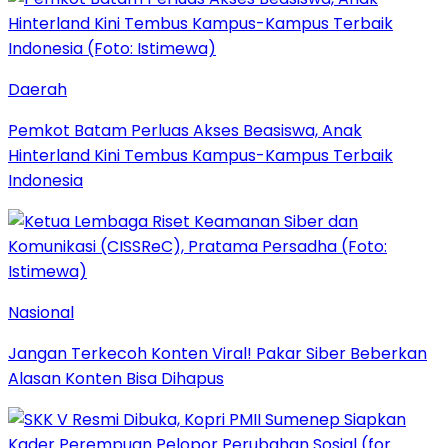
Daerah
Pemkot Batam Perluas Akses Beasiswa, Anak
Hinterland Kini Tembus Kampus-Kampus Terbaik
Indonesia
Nasional
Jangan Terkecoh Konten Viral! Pakar Siber Beberkan
Alasan Konten Bisa Dihapus