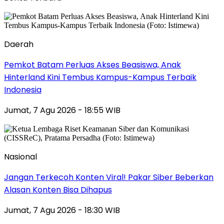
Daerah
Pemkot Batam Perluas Akses Beasiswa, Anak
Hinterland Kini Tembus Kampus-Kampus Terbaik
Indonesia
Jumat, 7 Agu 2026 - 18:55 WIB
Nasional
Jangan Terkecoh Konten Viral! Pakar Siber Beberkan
Alasan Konten Bisa Dihapus
Jumat, 7 Agu 2026 - 18:30 WIB