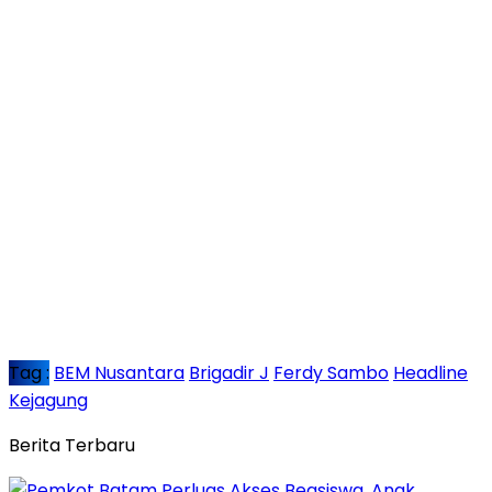
Tag :
BEM Nusantara
Brigadir J
Ferdy Sambo
Headline
Kejagung
Berita Terbaru