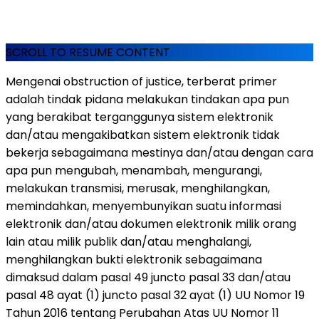
SCROLL TO RESUME CONTENT
Mengenai obstruction of justice, terberat primer
adalah tindak pidana melakukan tindakan apa pun
yang berakibat terganggunya sistem elektronik
dan/atau mengakibatkan sistem elektronik tidak
bekerja sebagaimana mestinya dan/atau dengan cara
apa pun mengubah, menambah, mengurangi,
melakukan transmisi, merusak, menghilangkan,
memindahkan, menyembunyikan suatu informasi
elektronik dan/atau dokumen elektronik milik orang
lain atau milik publik dan/atau menghalangi,
menghilangkan bukti elektronik sebagaimana
dimaksud dalam pasal 49 juncto pasal 33 dan/atau
pasal 48 ayat (1) juncto pasal 32 ayat (1) UU Nomor 19
Tahun 2016 tentang Perubahan Atas UU Nomor 11