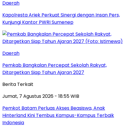
Daerah
Kapolresta Ariek Perkuat Sinergi dengan Insan Pers,
Kunjungi Kantor PWRI Sumenep
Daerah
Pemkab Bangkalan Percepat Sekolah Rakyat,
Ditargetkan Siap Tahun Ajaran 2027
Berita Terkait
Jumat, 7 Agustus 2026 - 18:55 WIB
Pemkot Batam Perluas Akses Beasiswa, Anak
Hinterland Kini Tembus Kampus-Kampus Terbaik
Indonesia