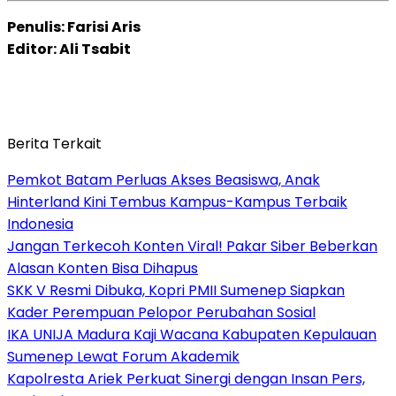
Penulis: Farisi Aris
Editor: Ali Tsabit
Berita Terkait
Pemkot Batam Perluas Akses Beasiswa, Anak
Hinterland Kini Tembus Kampus-Kampus Terbaik
Indonesia
Jangan Terkecoh Konten Viral! Pakar Siber Beberkan
Alasan Konten Bisa Dihapus
SKK V Resmi Dibuka, Kopri PMII Sumenep Siapkan
Kader Perempuan Pelopor Perubahan Sosial
IKA UNIJA Madura Kaji Wacana Kabupaten Kepulauan
Sumenep Lewat Forum Akademik
Kapolresta Ariek Perkuat Sinergi dengan Insan Pers,