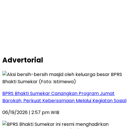
Advertorial
BPRS Bhakti Sumekar Canangkan Program Jumat
Barokah, Perkuat Kebersamaan Melalui Kegiatan Sosial
06/19/2026 | 2:57 pm WIB