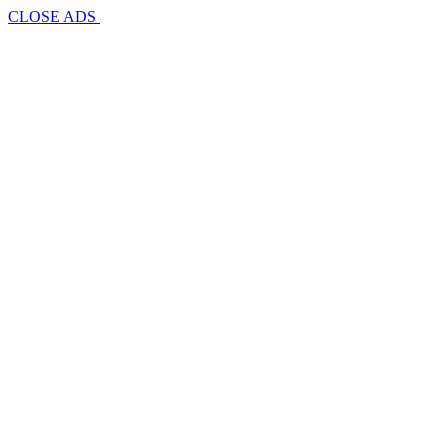
CLOSE ADS