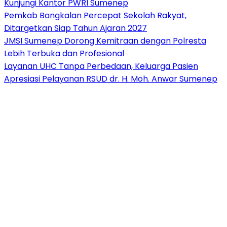
Kunjungi Kantor PWRI Sumenep
Pemkab Bangkalan Percepat Sekolah Rakyat,
Ditargetkan Siap Tahun Ajaran 2027
JMSI Sumenep Dorong Kemitraan dengan Polresta
Lebih Terbuka dan Profesional
Layanan UHC Tanpa Perbedaan, Keluarga Pasien
Apresiasi Pelayanan RSUD dr. H. Moh. Anwar Sumenep