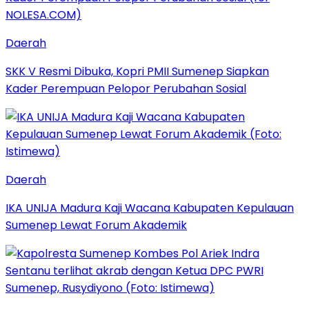
Daerah
SKK V Resmi Dibuka, Kopri PMII Sumenep Siapkan
Kader Perempuan Pelopor Perubahan Sosial
Daerah
IKA UNIJA Madura Kaji Wacana Kabupaten Kepulauan
Sumenep Lewat Forum Akademik