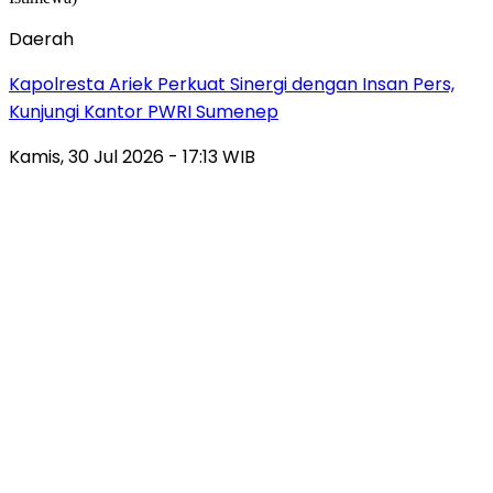
Daerah
Kapolresta Ariek Perkuat Sinergi dengan Insan Pers,
Kunjungi Kantor PWRI Sumenep
Kamis, 30 Jul 2026 - 17:13 WIB