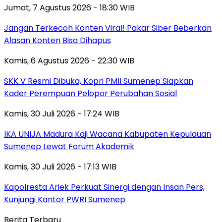
Jumat, 7 Agustus 2026 - 18:30 WIB
Jangan Terkecoh Konten Viral! Pakar Siber Beberkan
Alasan Konten Bisa Dihapus
Kamis, 6 Agustus 2026 - 22:30 WIB
SKK V Resmi Dibuka, Kopri PMII Sumenep Siapkan
Kader Perempuan Pelopor Perubahan Sosial
Kamis, 30 Juli 2026 - 17:24 WIB
IKA UNIJA Madura Kaji Wacana Kabupaten Kepulauan
Sumenep Lewat Forum Akademik
Kamis, 30 Juli 2026 - 17:13 WIB
Kapolresta Ariek Perkuat Sinergi dengan Insan Pers,
Kunjungi Kantor PWRI Sumenep
Berita Terbaru