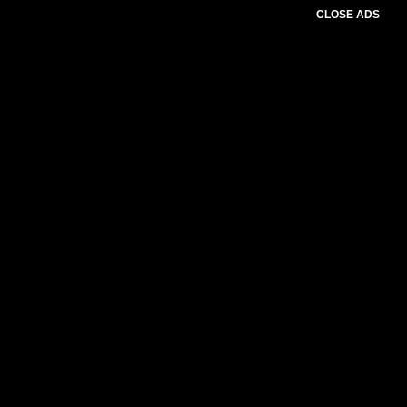
CLOSE ADS