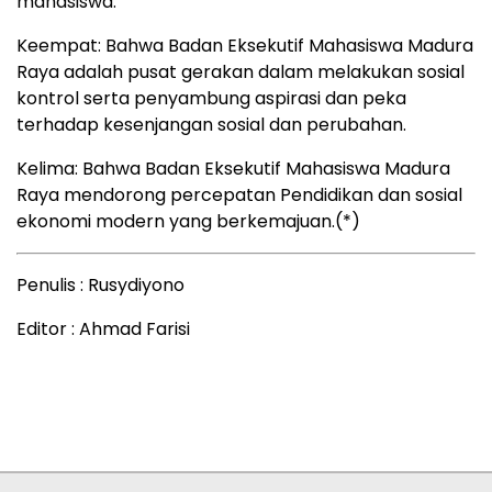
mahasiswa.
Keempat: Bahwa Badan Eksekutif Mahasiswa Madura
Raya adalah pusat gerakan dalam melakukan sosial
kontrol serta penyambung aspirasi dan peka
terhadap kesenjangan sosial dan perubahan.
Kelima: Bahwa Badan Eksekutif Mahasiswa Madura
Raya mendorong percepatan Pendidikan dan sosial
ekonomi modern yang berkemajuan.(*)
Penulis : Rusydiyono
Editor : Ahmad Farisi