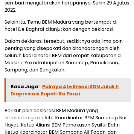
sembari mengutarakan harapannya, Senin 29 Agutus
2022.
Selain itu, Temu BEM Madura yang bertempat di
hotel De Baghraf dilanjutkan dengan deklarasi.
Dalam deklarasi tersebut, sedikitnya ada lima poin
penting yang disepakati dan ditandatangani oleh
seluruh koordinator BEM dari empat kabupaten di
Madura. Yakni Kabupaten Sumenep, Pamekasan,
Sampang, dan Bangkalan.
Baca Juga :
Pakaya Ate Kreasi SDN Juluk II
Diapresiasi Bupati Ra Fauzi
Berikut poin deklarasi BEM Madura yang
ditandatangani oleh : Koordinator BEM Sumenep Nur
Hayat, Ketua Aliansi BEM Pamekasan Syaiful Bahri,
Ketua Koordinator BEM Sampang Ali Topan, dan