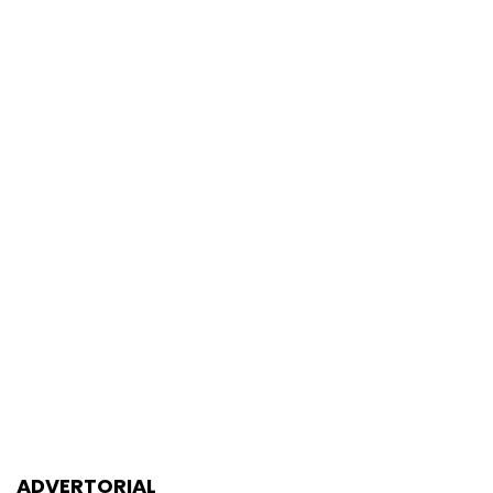
ADVERTORIAL