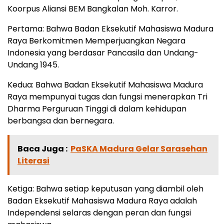
Koorpus Aliansi BEM Bangkalan Moh. Karror.
Pertama: Bahwa Badan Eksekutif Mahasiswa Madura
Raya Berkomitmen Memperjuangkan Negara
Indonesia yang berdasar Pancasila dan Undang-
Undang 1945.
Kedua: Bahwa Badan Eksekutif Mahasiswa Madura
Raya mempunyai tugas dan fungsi menerapkan Tri
Dharma Perguruan Tinggi di dalam kehidupan
berbangsa dan bernegara.
Baca Juga :
PaSKA Madura Gelar Sarasehan
Literasi
Ketiga: Bahwa setiap keputusan yang diambil oleh
Badan Eksekutif Mahasiswa Madura Raya adalah
Independensi selaras dengan peran dan fungsi