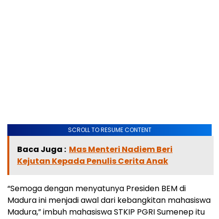
SCROLL TO RESUME CONTENT
Baca Juga :
Mas Menteri Nadiem Beri
Kejutan Kepada Penulis Cerita Anak
“Semoga dengan menyatunya Presiden BEM di
Madura ini menjadi awal dari kebangkitan mahasiswa
Madura,” imbuh mahasiswa STKIP PGRI Sumenep itu