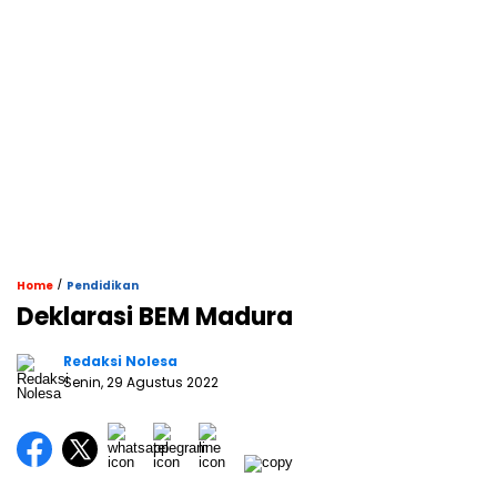
/
Home
Pendidikan
Deklarasi BEM Madura
Redaksi Nolesa
Senin, 29 Agustus 2022