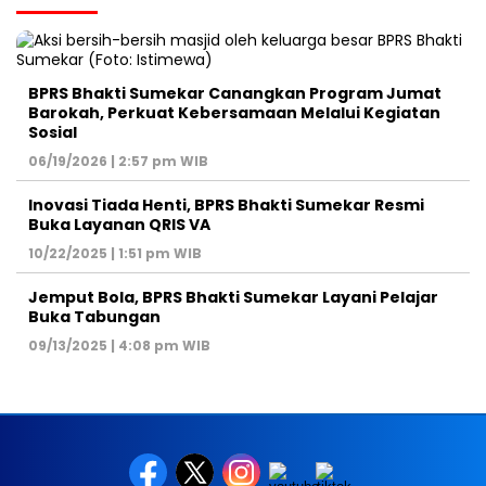
BPRS Bhakti Sumekar Canangkan Program Jumat
Barokah, Perkuat Kebersamaan Melalui Kegiatan
Sosial
06/19/2026 | 2:57 pm WIB
Inovasi Tiada Henti, BPRS Bhakti Sumekar Resmi
Buka Layanan QRIS VA
10/22/2025 | 1:51 pm WIB
Jemput Bola, BPRS Bhakti Sumekar Layani Pelajar
Buka Tabungan
09/13/2025 | 4:08 pm WIB