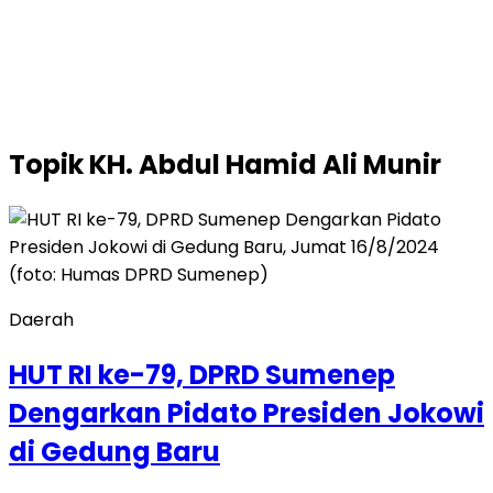
Topik
KH. Abdul Hamid Ali Munir
Daerah
HUT RI ke-79, DPRD Sumenep
Dengarkan Pidato Presiden Jokowi
di Gedung Baru