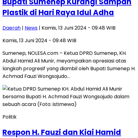
Bupati Sumenep Kurangi Sampah
Plastik di Hari Raya Idul Adha
Daerah
|
News
| Kamis, 13 Juni 2024 - 09:48 WIB
Kamis, 13 Juni 2024 - 09:48 WIB
Sumenep, NOLESA.com – Ketua DPRD Sumenep, KH.
Abdul Hamid Ali Munir, meyampaikan apresiasi atas
langkah progresif yang diambil oleh Bupati Sumenep H.
Achmad Fauzi Wongsojudo…
Politik
Respon H. Fauzi dan Kiai Hamid