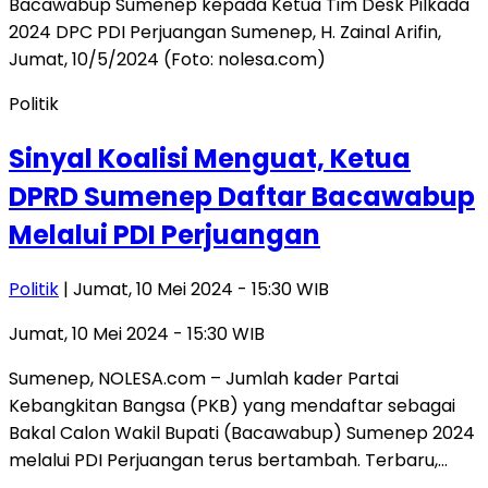
Politik
Sinyal Koalisi Menguat, Ketua
DPRD Sumenep Daftar Bacawabup
Melalui PDI Perjuangan
Politik
| Jumat, 10 Mei 2024 - 15:30 WIB
Jumat, 10 Mei 2024 - 15:30 WIB
Sumenep, NOLESA.com – Jumlah kader Partai
Kebangkitan Bangsa (PKB) yang mendaftar sebagai
Bakal Calon Wakil Bupati (Bacawabup) Sumenep 2024
melalui PDI Perjuangan terus bertambah. Terbaru,…