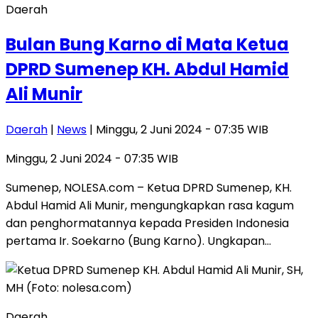
Daerah
Bulan Bung Karno di Mata Ketua
DPRD Sumenep KH. Abdul Hamid
Ali Munir
Daerah
|
News
| Minggu, 2 Juni 2024 - 07:35 WIB
Minggu, 2 Juni 2024 - 07:35 WIB
Sumenep, NOLESA.com – Ketua DPRD Sumenep, KH.
Abdul Hamid Ali Munir, mengungkapkan rasa kagum
dan penghormatannya kepada Presiden Indonesia
pertama Ir. Soekarno (Bung Karno). Ungkapan…
Daerah