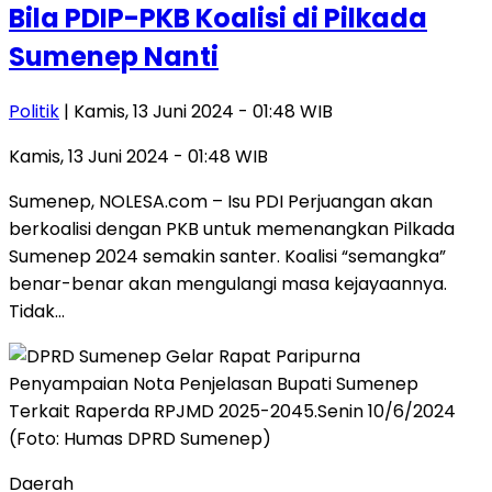
Bila PDIP-PKB Koalisi di Pilkada
Sumenep Nanti
Politik
| Kamis, 13 Juni 2024 - 01:48 WIB
Kamis, 13 Juni 2024 - 01:48 WIB
Sumenep, NOLESA.com – Isu PDI Perjuangan akan
berkoalisi dengan PKB untuk memenangkan Pilkada
Sumenep 2024 semakin santer. Koalisi “semangka”
benar-benar akan mengulangi masa kejayaannya.
Tidak…
Daerah