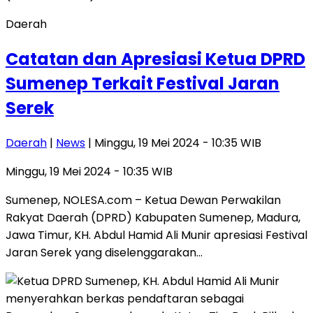
Daerah
Catatan dan Apresiasi Ketua DPRD
Sumenep Terkait Festival Jaran
Serek
Daerah
|
News
| Minggu, 19 Mei 2024 - 10:35 WIB
Minggu, 19 Mei 2024 - 10:35 WIB
Sumenep, NOLESA.com – Ketua Dewan Perwakilan
Rakyat Daerah (DPRD) Kabupaten Sumenep, Madura,
Jawa Timur, KH. Abdul Hamid Ali Munir apresiasi Festival
Jaran Serek yang diselenggarakan…