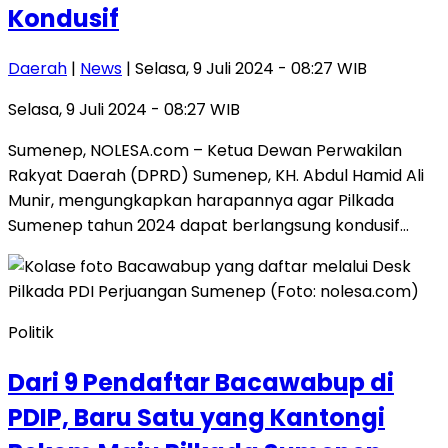
Kondusif
Daerah
|
News
| Selasa, 9 Juli 2024 - 08:27 WIB
Selasa, 9 Juli 2024 - 08:27 WIB
Sumenep, NOLESA.com – Ketua Dewan Perwakilan
Rakyat Daerah (DPRD) Sumenep, KH. Abdul Hamid Ali
Munir, mengungkapkan harapannya agar Pilkada
Sumenep tahun 2024 dapat berlangsung kondusif…
Politik
Dari 9 Pendaftar Bacawabup di
PDIP, Baru Satu yang Kantongi