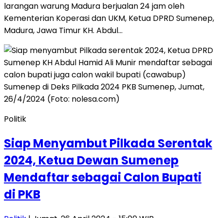
larangan warung Madura berjualan 24 jam oleh
Kementerian Koperasi dan UKM, Ketua DPRD Sumenep,
Madura, Jawa Timur KH. Abdul…
Politik
Siap Menyambut Pilkada Serentak
2024, Ketua Dewan Sumenep
Mendaftar sebagai Calon Bupati
di PKB