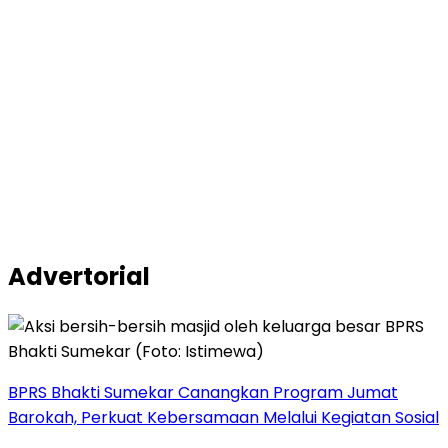
Advertorial
BPRS Bhakti Sumekar Canangkan Program Jumat
Barokah, Perkuat Kebersamaan Melalui Kegiatan Sosial