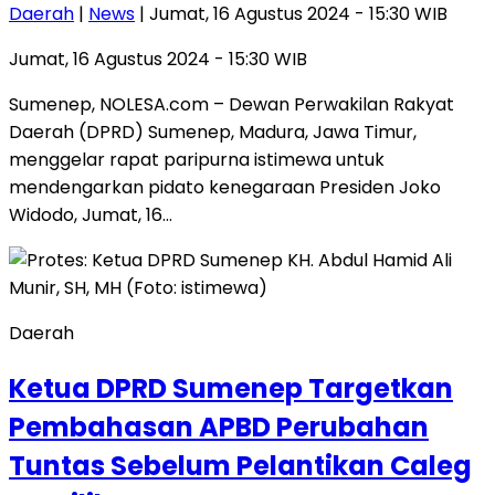
Daerah
|
News
| Jumat, 16 Agustus 2024 - 15:30 WIB
Jumat, 16 Agustus 2024 - 15:30 WIB
Sumenep, NOLESA.com – Dewan Perwakilan Rakyat
Daerah (DPRD) Sumenep, Madura, Jawa Timur,
menggelar rapat paripurna istimewa untuk
mendengarkan pidato kenegaraan Presiden Joko
Widodo, Jumat, 16…
Daerah
Ketua DPRD Sumenep Targetkan
Pembahasan APBD Perubahan
Tuntas Sebelum Pelantikan Caleg