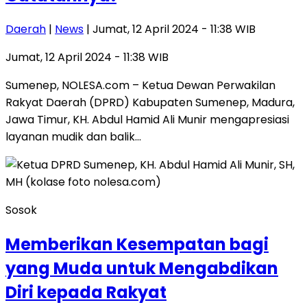
Daerah
|
News
| Jumat, 12 April 2024 - 11:38 WIB
Jumat, 12 April 2024 - 11:38 WIB
Sumenep, NOLESA.com – Ketua Dewan Perwakilan
Rakyat Daerah (DPRD) Kabupaten Sumenep, Madura,
Jawa Timur, KH. Abdul Hamid Ali Munir mengapresiasi
layanan mudik dan balik…
Sosok
Memberikan Kesempatan bagi
yang Muda untuk Mengabdikan
Diri kepada Rakyat