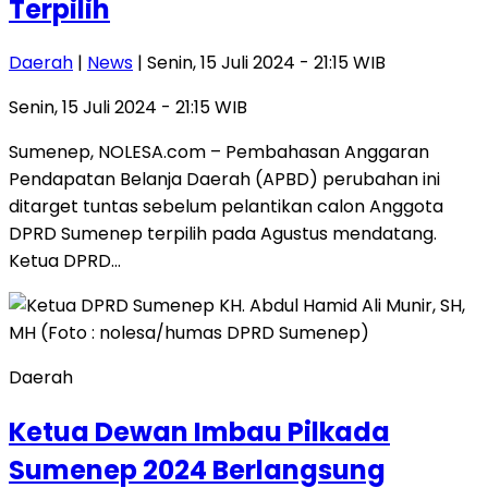
Terpilih
Daerah
|
News
| Senin, 15 Juli 2024 - 21:15 WIB
Senin, 15 Juli 2024 - 21:15 WIB
Sumenep, NOLESA.com – Pembahasan Anggaran
Pendapatan Belanja Daerah (APBD) perubahan ini
ditarget tuntas sebelum pelantikan calon Anggota
DPRD Sumenep terpilih pada Agustus mendatang.
Ketua DPRD…
Daerah
Ketua Dewan Imbau Pilkada
Sumenep 2024 Berlangsung