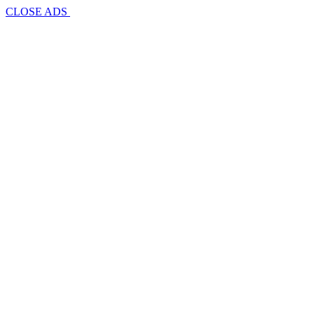
CLOSE ADS