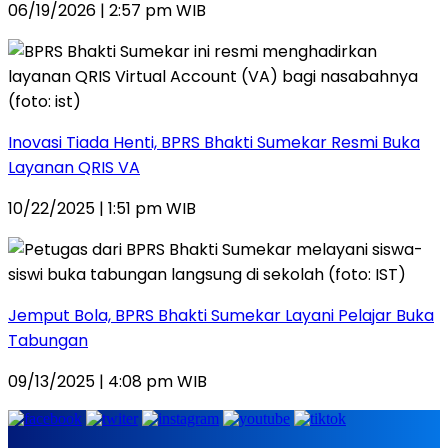
06/19/2026 | 2:57 pm WIB
Inovasi Tiada Henti, BPRS Bhakti Sumekar Resmi Buka
Layanan QRIS VA
10/22/2025 | 1:51 pm WIB
Jemput Bola, BPRS Bhakti Sumekar Layani Pelajar Buka
Tabungan
09/13/2025 | 4:08 pm WIB