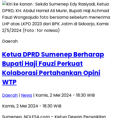
Daerah
Ketua DPRD Sumenep Berharap
Bupati Haji Fauzi Perkuat
Kolaborasi Pertahankan Opini
WTP
Daerah
|
News
| Kamis, 2 Mei 2024 - 18:30 WIB
Kamis, 2 Mei 2024 - 18:30 WIB
Sumenep, NOLESA.com – Ketua Dewan Perwakilan