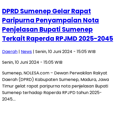
DPRD Sumenep Gelar Rapat
Paripurna Penyampaian Nota
Penjelasan Bupati Sumenep
Terkait Raperda RPJMD 2025-2045
Daerah
|
News
| Senin, 10 Juni 2024 - 15:05 WIB
Senin, 10 Juni 2024 - 15:05 WIB
Sumenep, NOLESA.com – Dewan Perwakilan Rakyat
Daerah (DPRD) Kabupaten Sumenep, Madura, Jawa
Timur gelat rapat paripurna nota penjelasan Bupati
Sumenep terhadap Raperda RPJPD tahun 2025-
2045….