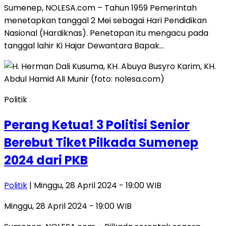
Sumenep, NOLESA.com – Tahun 1959 Pemerintah
menetapkan tanggal 2 Mei sebagai Hari Pendidikan
Nasional (Hardiknas). Penetapan itu mengacu pada
tanggal lahir Ki Hajar Dewantara Bapak…
Politik
Perang Ketua! 3 Politisi Senior
Berebut Tiket Pilkada Sumenep
2024 dari PKB
Politik
| Minggu, 28 April 2024 - 19:00 WIB
Minggu, 28 April 2024 - 19:00 WIB