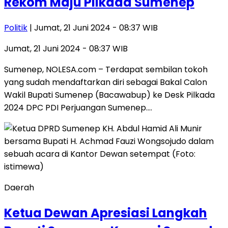
Rekom Maju Pilkada Sumenep
Politik
| Jumat, 21 Juni 2024 - 08:37 WIB
Jumat, 21 Juni 2024 - 08:37 WIB
Sumenep, NOLESA.com – Terdapat sembilan tokoh
yang sudah mendaftarkan diri sebagai Bakal Calon
Wakil Bupati Sumenep (Bacawabup) ke Desk Pilkada
2024 DPC PDI Perjuangan Sumenep….
Daerah
Ketua Dewan Apresiasi Langkah