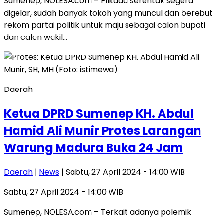
Sumenep, NOLESA.com – Pilkada serentak segera
digelar, sudah banyak tokoh yang muncul dan berebut
rekom partai politik untuk maju sebagai calon bupati
dan calon wakil…
Daerah
Ketua DPRD Sumenep KH. Abdul
Hamid Ali Munir Protes Larangan
Warung Madura Buka 24 Jam
Daerah
|
News
| Sabtu, 27 April 2024 - 14:00 WIB
Sabtu, 27 April 2024 - 14:00 WIB
Sumenep, NOLESA.com – Terkait adanya polemik