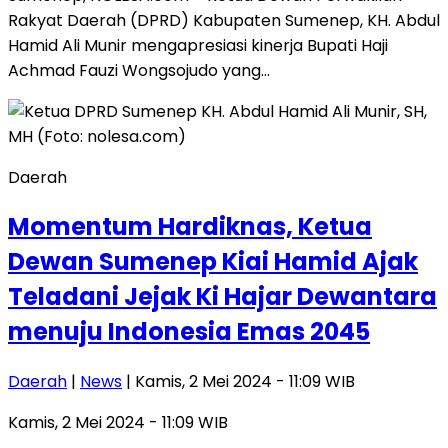
Rakyat Daerah (DPRD) Kabupaten Sumenep, KH. Abdul
Hamid Ali Munir mengapresiasi kinerja Bupati Haji
Achmad Fauzi Wongsojudo yang…
Daerah
Momentum Hardiknas, Ketua
Dewan Sumenep Kiai Hamid Ajak
Teladani Jejak Ki Hajar Dewantara
menuju Indonesia Emas 2045
Daerah
|
News
| Kamis, 2 Mei 2024 - 11:09 WIB
Kamis, 2 Mei 2024 - 11:09 WIB