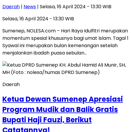
Daerah
|
News
| Selasa, 16 April 2024 - 13:30 WIB
Selasa, 16 April 2024 - 13:30 WIB
Sumenep, NOLESA.com – Hari Raya Idulfitri merupakan
momentum spesial khususnya bagi umat Islam. Tagal 1
Syawal ini merupakan bulan kemenangan setelah
menjalankan ibadah puasa sebulan…
Daerah
Ketua Dewan Sumenep Apresiasi
Program Mudik dan Balik Gratis
Bupati Haji Fauzi, Berikut
Catatannya!