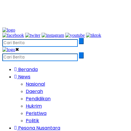
✖
Beranda
News
Nasional
Daerah
Pendidikan
Hukrim
Peristiwa
Politik
Pesona Nusantara