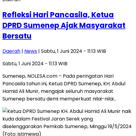
Refleksi Hari Pancasila, Ketua
DPRD Sumenep Ajak Masyarakat
Bersatu
Daerah
|
News
| Sabtu, 1 Juni 2024 - 11:13 WIB
Sabtu, 1 Juni 2024 - 11:13 WIB
Sumenep, NOLESA.com – Pada peringatan Hari
Pancasila tahun ini, Ketua DPRD Sumenep, KH. Abdul
Hamid Ali Munir, mengajak seluruh masyarakat
Sumenep bersatu demi memperkuat nilai-nilai…