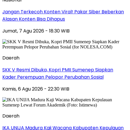
Jangan Terkecoh Konten Viral! Pakar Siber Beberkan
Alasan Konten Bisa Dihapus
Jumat, 7 Agu 2026 - 18:30 WIB
Daerah
SKK V Resmi Dibuka, Kopri PMII Sumenep Siapkan
Kader Perempuan Pelopor Perubahan Sosial
Kamis, 6 Agu 2026 - 22:30 WIB
Daerah
IKA UNIJA Madura Kaji Wacana Kabupaten Kepulauan