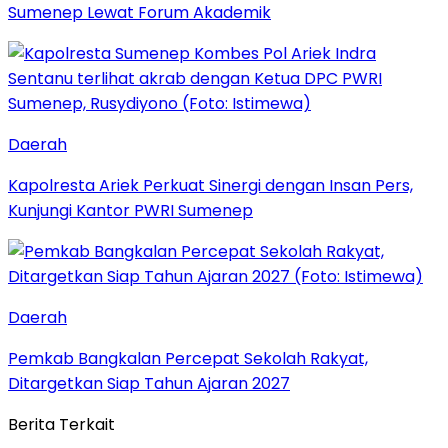
Sumenep Lewat Forum Akademik
Daerah
Kapolresta Ariek Perkuat Sinergi dengan Insan Pers,
Kunjungi Kantor PWRI Sumenep
Daerah
Pemkab Bangkalan Percepat Sekolah Rakyat,
Ditargetkan Siap Tahun Ajaran 2027
Berita Terkait