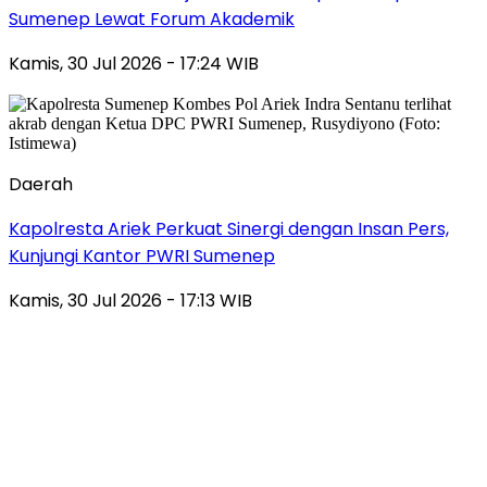
Sumenep Lewat Forum Akademik
Kamis, 30 Jul 2026 - 17:24 WIB
Daerah
Kapolresta Ariek Perkuat Sinergi dengan Insan Pers,
Kunjungi Kantor PWRI Sumenep
Kamis, 30 Jul 2026 - 17:13 WIB