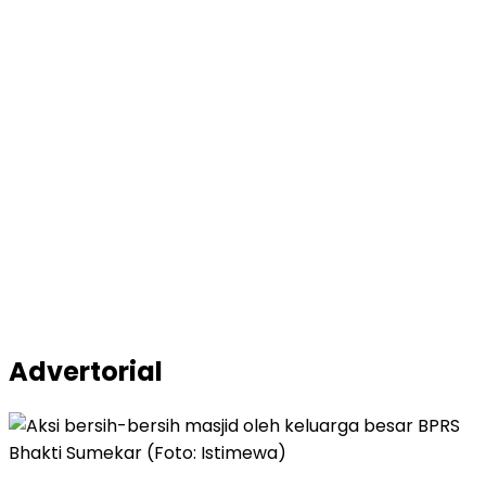
Advertorial