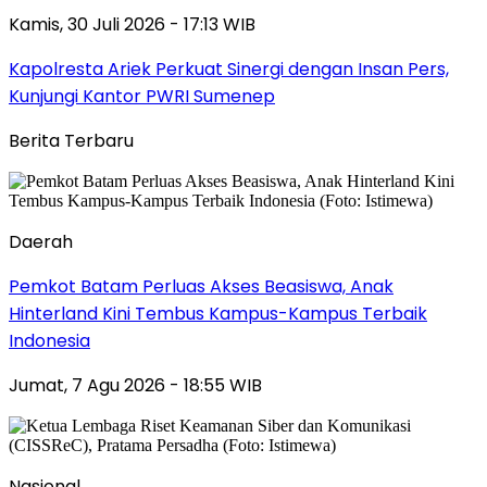
Kamis, 30 Juli 2026 - 17:13 WIB
Kapolresta Ariek Perkuat Sinergi dengan Insan Pers,
Kunjungi Kantor PWRI Sumenep
Berita Terbaru
Daerah
Pemkot Batam Perluas Akses Beasiswa, Anak
Hinterland Kini Tembus Kampus-Kampus Terbaik
Indonesia
Jumat, 7 Agu 2026 - 18:55 WIB
Nasional