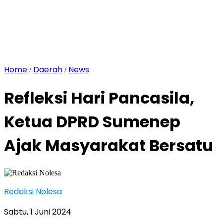
Home
Daerah
News
/
/
Refleksi Hari Pancasila,
Ketua DPRD Sumenep
Ajak Masyarakat Bersatu
Redaksi Nolesa
Sabtu, 1 Juni 2024