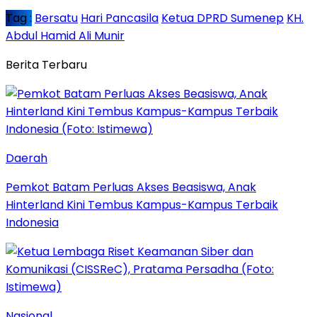
Tag :
Bersatu
Hari Pancasila
Ketua DPRD Sumenep
KH.
Abdul Hamid Ali Munir
Berita Terbaru
Daerah
Pemkot Batam Perluas Akses Beasiswa, Anak
Hinterland Kini Tembus Kampus-Kampus Terbaik
Indonesia
Nasional