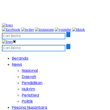
✖
Beranda
News
Nasional
Daerah
Pendidikan
Hukrim
Peristiwa
Politik
Pesona Nusantara