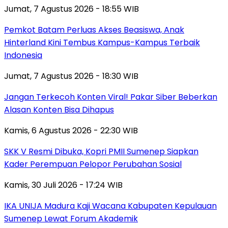
Jumat, 7 Agustus 2026 - 18:55 WIB
Pemkot Batam Perluas Akses Beasiswa, Anak
Hinterland Kini Tembus Kampus-Kampus Terbaik
Indonesia
Jumat, 7 Agustus 2026 - 18:30 WIB
Jangan Terkecoh Konten Viral! Pakar Siber Beberkan
Alasan Konten Bisa Dihapus
Kamis, 6 Agustus 2026 - 22:30 WIB
SKK V Resmi Dibuka, Kopri PMII Sumenep Siapkan
Kader Perempuan Pelopor Perubahan Sosial
Kamis, 30 Juli 2026 - 17:24 WIB
IKA UNIJA Madura Kaji Wacana Kabupaten Kepulauan
Sumenep Lewat Forum Akademik