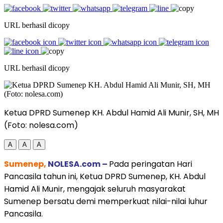
URL berhasil dicopy
URL berhasil dicopy
Ketua DPRD Sumenep KH. Abdul Hamid Ali Munir, SH, MH
(Foto: nolesa.com)
A
A
A
Sumenep,
NOLESA.com –
Pada peringatan Hari
Pancasila tahun ini, Ketua DPRD Sumenep, KH. Abdul
Hamid Ali Munir, mengajak seluruh masyarakat
Sumenep bersatu demi memperkuat nilai-nilai luhur
Pancasila.