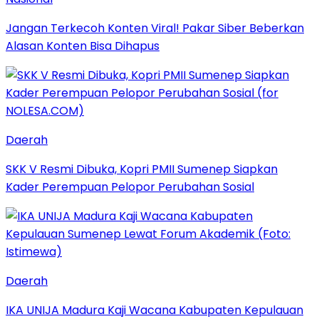
Jangan Terkecoh Konten Viral! Pakar Siber Beberkan
Alasan Konten Bisa Dihapus
Daerah
SKK V Resmi Dibuka, Kopri PMII Sumenep Siapkan
Kader Perempuan Pelopor Perubahan Sosial
Daerah
IKA UNIJA Madura Kaji Wacana Kabupaten Kepulauan