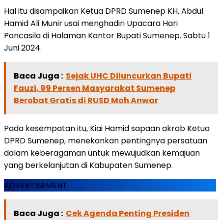
Hal itu disampaikan Ketua DPRD Sumenep KH. Abdul
Hamid Ali Munir usai menghadiri Upacara Hari
Pancasila di Halaman Kantor Bupati Sumenep. Sabtu 1
Juni 2024.
Baca Juga :
Sejak UHC Diluncurkan Bupati
Fauzi, 99 Persen Masyarakat Sumenep
Berobat Gratis di RUSD Moh Anwar
Pada kesempatan itu, Kiai Hamid sapaan akrab Ketua
DPRD Sumenep, menekankan pentingnya persatuan
dalam keberagaman untuk mewujudkan kemajuan
yang berkelanjutan di Kabupaten Sumenep.
ADVERTISEMENT
Baca Juga :
Cek Agenda Penting Presiden