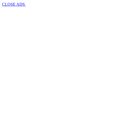
CLOSE ADS