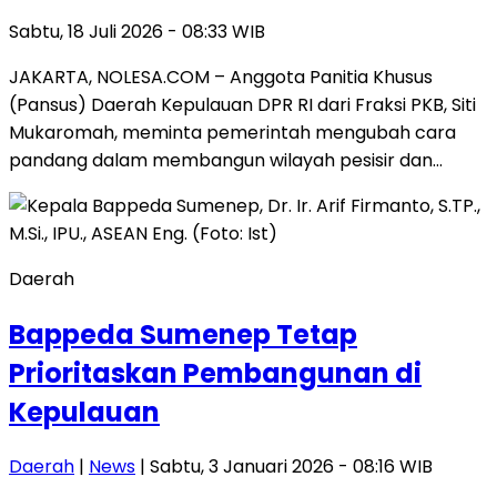
Sabtu, 18 Juli 2026 - 08:33 WIB
JAKARTA, NOLESA.COM – Anggota Panitia Khusus
(Pansus) Daerah Kepulauan DPR RI dari Fraksi PKB, Siti
Mukaromah, meminta pemerintah mengubah cara
pandang dalam membangun wilayah pesisir dan…
Daerah
Bappeda Sumenep Tetap
Prioritaskan Pembangunan di
Kepulauan
Daerah
|
News
| Sabtu, 3 Januari 2026 - 08:16 WIB