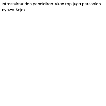
infrastuktur dan pendidikan. Akan tapi juga persoalan
nyawa. Sejak…