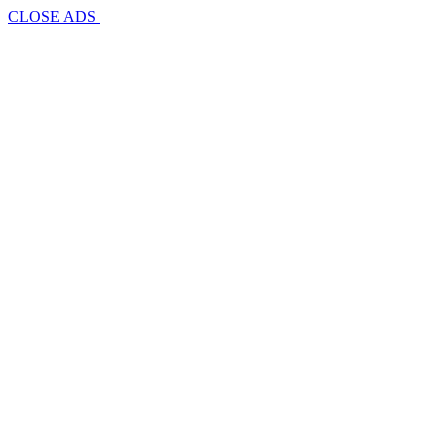
CLOSE ADS