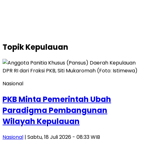
Topik
Kepulauan
Nasional
PKB Minta Pemerintah Ubah
Paradigma Pembangunan
Wilayah Kepulauan
Nasional
| Sabtu, 18 Juli 2026 - 08:33 WIB