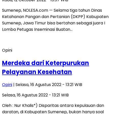
Sumenep, NOLESA.com — Selama tiga tahun Dinas
Ketahanan Pangan dan Pertanian (DKPP) Kabupaten
Sumenep, Jawa Timur bisa bertahan sebagai juara I
Lomba Petugas Inseminasi Buatan…
Opini
Merdeka dari Keterpurukan
Pelayanan Kesehatan
Opini
| Selasa, 16 Agustus 2022 - 13:21 WIB
Selasa, 16 Agustus 2022 - 13:21 WIB
Oleh : Nur Khalis*) Disparitas antara kepulauan dan
daratan, di Kabupaten Sumenep, bukan hanya soal