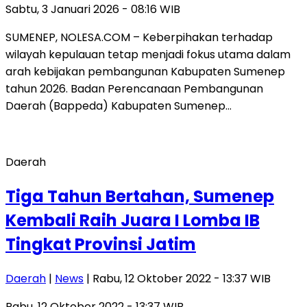
Sabtu, 3 Januari 2026 - 08:16 WIB
SUMENEP, NOLESA.COM – Keberpihakan terhadap
wilayah kepulauan tetap menjadi fokus utama dalam
arah kebijakan pembangunan Kabupaten Sumenep
tahun 2026. Badan Perencanaan Pembangunan
Daerah (Bappeda) Kabupaten Sumenep…
Daerah
Tiga Tahun Bertahan, Sumenep
Kembali Raih Juara I Lomba IB
Tingkat Provinsi Jatim
Daerah
|
News
| Rabu, 12 Oktober 2022 - 13:37 WIB
Rabu, 12 Oktober 2022 - 13:37 WIB