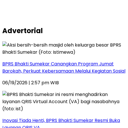
Advertorial
BPRS Bhakti Sumekar Canangkan Program Jumat
Barokah, Perkuat Kebersamaan Melalui Kegiatan Sosial
06/19/2026 | 2:57 pm WIB
Inovasi Tiada Henti, BPRS Bhakti Sumekar Resmi Buka
Layanan QRIS VA