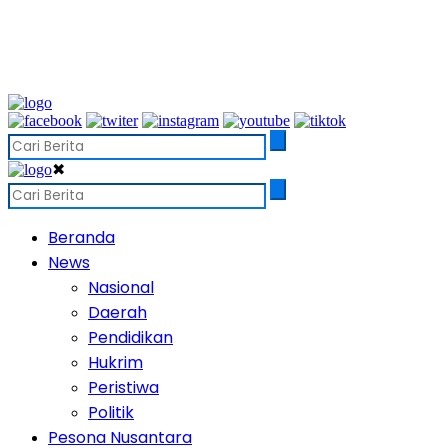
✖
Beranda
News
Nasional
Daerah
Pendidikan
Hukrim
Peristiwa
Politik
Pesona Nusantara