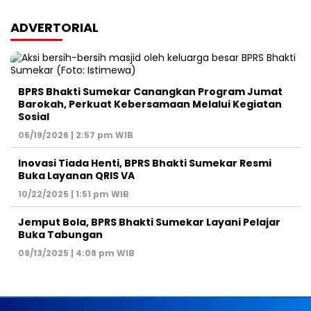
ADVERTORIAL
BPRS Bhakti Sumekar Canangkan Program Jumat
Barokah, Perkuat Kebersamaan Melalui Kegiatan
Sosial
06/19/2026 | 2:57 pm WIB
Inovasi Tiada Henti, BPRS Bhakti Sumekar Resmi
Buka Layanan QRIS VA
10/22/2025 | 1:51 pm WIB
Jemput Bola, BPRS Bhakti Sumekar Layani Pelajar
Buka Tabungan
09/13/2025 | 4:08 pm WIB