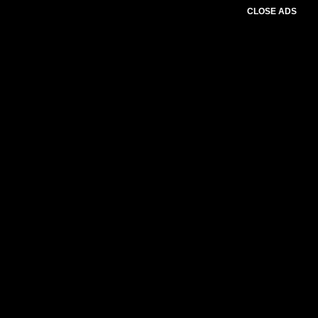
CLOSE ADS