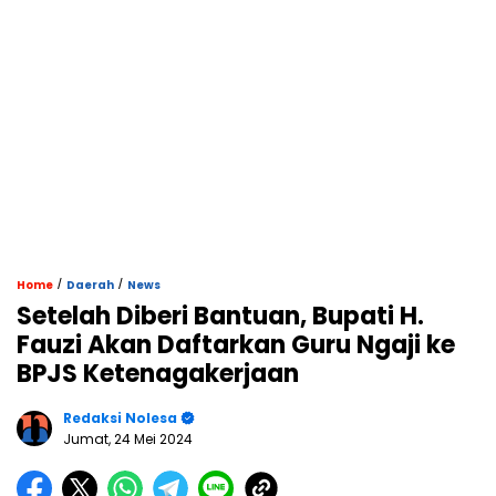
/
/
Home
Daerah
News
Setelah Diberi Bantuan, Bupati H.
Fauzi Akan Daftarkan Guru Ngaji ke
BPJS Ketenagakerjaan
Redaksi Nolesa
Jumat, 24 Mei 2024