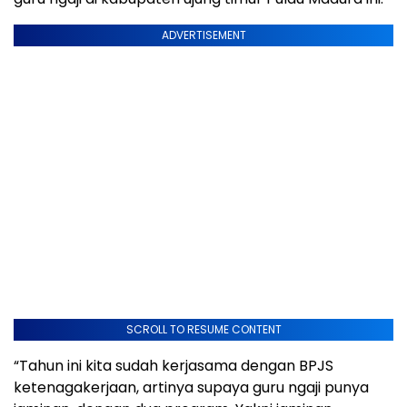
ADVERTISEMENT
SCROLL TO RESUME CONTENT
“Tahun ini kita sudah kerjasama dengan BPJS
ketenagakerjaan, artinya supaya guru ngaji punya