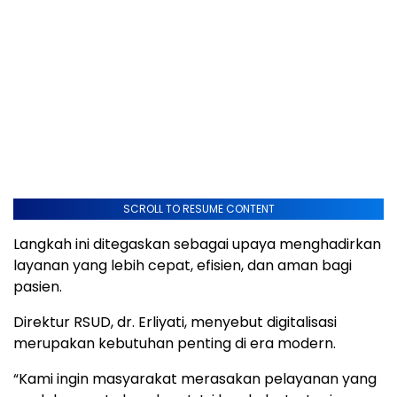
SCROLL TO RESUME CONTENT
Langkah ini ditegaskan sebagai upaya menghadirkan
layanan yang lebih cepat, efisien, dan aman bagi
pasien.
Direktur RSUD, dr. Erliyati, menyebut digitalisasi
merupakan kebutuhan penting di era modern.
“Kami ingin masyarakat merasakan pelayanan yang