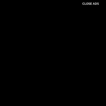
CLOSE ADS