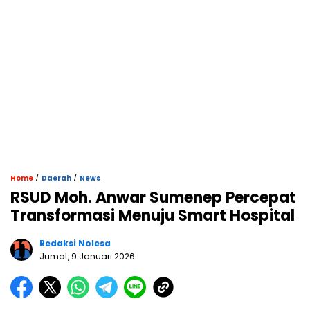
/
/
Home
Daerah
News
RSUD Moh. Anwar Sumenep Percepat
Transformasi Menuju Smart Hospital
Redaksi Nolesa
Jumat, 9 Januari 2026