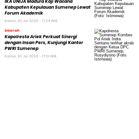
IKA UNIJA Madura Kaji Wacana
Kabupaten Kepulauan Sumenep Lewat
Forum Akademik
Kamis, 30 Jul 2026 - 17:24 WIB
Daerah
Kapolresta Ariek Perkuat Sinergi
dengan Insan Pers, Kunjungi Kantor
PWRI Sumenep
Kamis, 30 Jul 2026 - 17:13 WIB