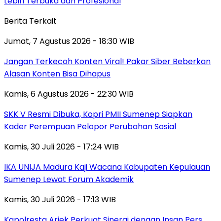
Lebih Terbuka dan Profesional
Berita Terkait
Jumat, 7 Agustus 2026 - 18:30 WIB
Jangan Terkecoh Konten Viral! Pakar Siber Beberkan
Alasan Konten Bisa Dihapus
Kamis, 6 Agustus 2026 - 22:30 WIB
SKK V Resmi Dibuka, Kopri PMII Sumenep Siapkan
Kader Perempuan Pelopor Perubahan Sosial
Kamis, 30 Juli 2026 - 17:24 WIB
IKA UNIJA Madura Kaji Wacana Kabupaten Kepulauan
Sumenep Lewat Forum Akademik
Kamis, 30 Juli 2026 - 17:13 WIB
Kapolresta Ariek Perkuat Sinergi dengan Insan Pers,