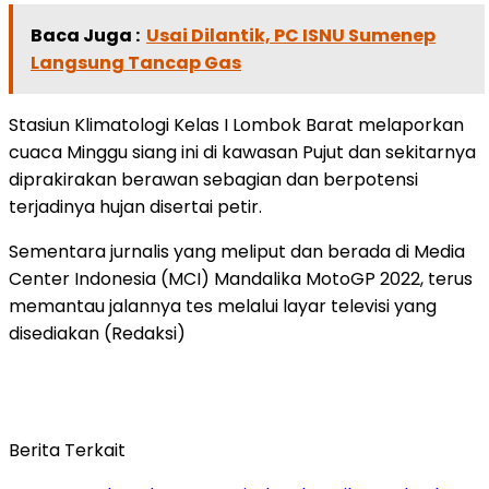
Baca Juga :
Usai Dilantik, PC ISNU Sumenep
Langsung Tancap Gas
Stasiun Klimatologi Kelas I Lombok Barat melaporkan
cuaca Minggu siang ini di kawasan Pujut dan sekitarnya
diprakirakan berawan sebagian dan berpotensi
terjadinya hujan disertai petir.
Sementara jurnalis yang meliput dan berada di Media
Center Indonesia (MCI) Mandalika MotoGP 2022, terus
memantau jalannya tes melalui layar televisi yang
disediakan (Redaksi)
Berita Terkait