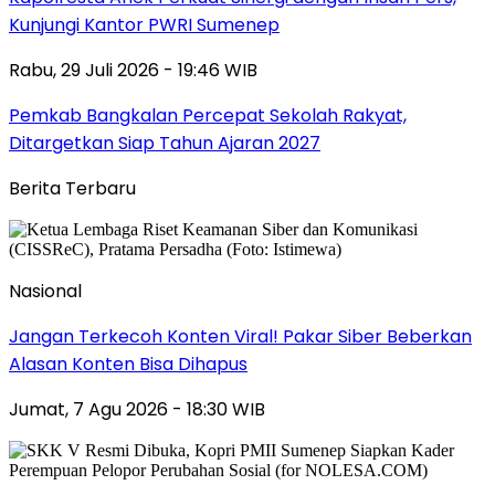
Kunjungi Kantor PWRI Sumenep
Rabu, 29 Juli 2026 - 19:46 WIB
Pemkab Bangkalan Percepat Sekolah Rakyat,
Ditargetkan Siap Tahun Ajaran 2027
Berita Terbaru
Nasional
Jangan Terkecoh Konten Viral! Pakar Siber Beberkan
Alasan Konten Bisa Dihapus
Jumat, 7 Agu 2026 - 18:30 WIB