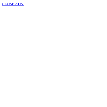
CLOSE ADS