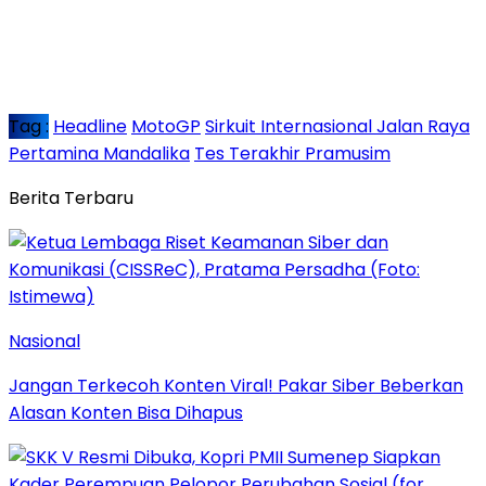
Tag :
Headline
MotoGP
Sirkuit Internasional Jalan Raya
Pertamina Mandalika
Tes Terakhir Pramusim
Berita Terbaru
Nasional
Jangan Terkecoh Konten Viral! Pakar Siber Beberkan
Alasan Konten Bisa Dihapus