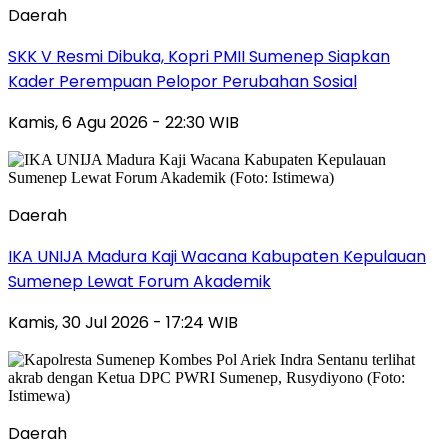
Daerah
SKK V Resmi Dibuka, Kopri PMII Sumenep Siapkan
Kader Perempuan Pelopor Perubahan Sosial
Kamis, 6 Agu 2026 - 22:30 WIB
Daerah
IKA UNIJA Madura Kaji Wacana Kabupaten Kepulauan
Sumenep Lewat Forum Akademik
Kamis, 30 Jul 2026 - 17:24 WIB
Daerah