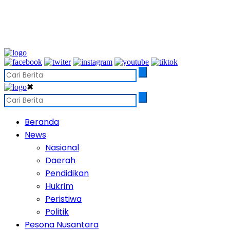
✖
Beranda
News
Nasional
Daerah
Pendidikan
Hukrim
Peristiwa
Politik
Pesona Nusantara