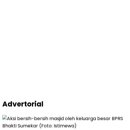
Advertorial