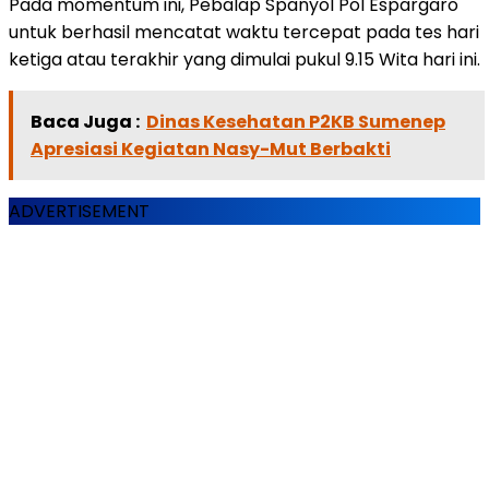
Pada momentum ini, Pebalap Spanyol Pol Espargaro
untuk berhasil mencatat waktu tercepat pada tes hari
ketiga atau terakhir yang dimulai pukul 9.15 Wita hari ini.
Baca Juga :
Dinas Kesehatan P2KB Sumenep
Apresiasi Kegiatan Nasy-Mut Berbakti
ADVERTISEMENT