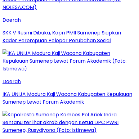
Daerah
SKK V Resmi Dibuka, Kopri PMII Sumenep Siapkan
Kader Perempuan Pelopor Perubahan Sosial
Daerah
IKA UNIJA Madura Kaji Wacana Kabupaten Kepulauan
Sumenep Lewat Forum Akademik