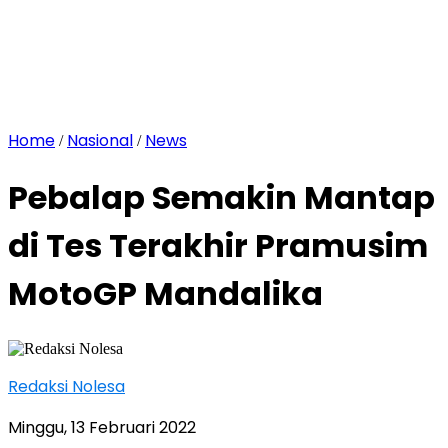
Home
Nasional
News
/
/
Pebalap Semakin Mantap
di Tes Terakhir Pramusim
MotoGP Mandalika
Redaksi Nolesa
Minggu, 13 Februari 2022