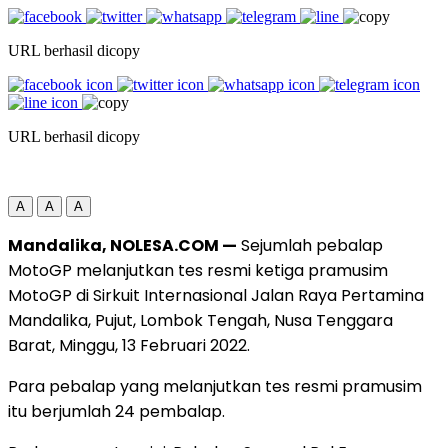
URL berhasil dicopy
URL berhasil dicopy
A
A
A
Mandalika, NOLESA.COM —
Sejumlah pebalap
MotoGP melanjutkan tes resmi ketiga pramusim
MotoGP di Sirkuit Internasional Jalan Raya Pertamina
Mandalika, Pujut, Lombok Tengah, Nusa Tenggara
Barat, Minggu, 13 Februari 2022.
Para pebalap yang melanjutkan tes resmi pramusim
itu berjumlah 24 pembalap.