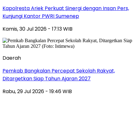
Kapolresta Ariek Perkuat Sinergi dengan Insan Pers,
Kunjungi Kantor PWRI Sumenep
Kamis, 30 Jul 2026 - 17:13 WIB
Daerah
Pemkab Bangkalan Percepat Sekolah Rakyat,
Ditargetkan Siap Tahun Ajaran 2027
Rabu, 29 Jul 2026 - 19:46 WIB