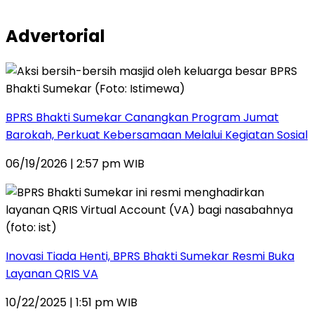
Advertorial
BPRS Bhakti Sumekar Canangkan Program Jumat
Barokah, Perkuat Kebersamaan Melalui Kegiatan Sosial
06/19/2026 | 2:57 pm WIB
Inovasi Tiada Henti, BPRS Bhakti Sumekar Resmi Buka
Layanan QRIS VA
10/22/2025 | 1:51 pm WIB