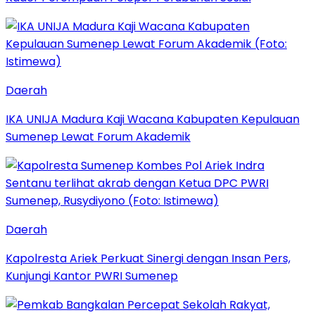
Daerah
IKA UNIJA Madura Kaji Wacana Kabupaten Kepulauan
Sumenep Lewat Forum Akademik
Daerah
Kapolresta Ariek Perkuat Sinergi dengan Insan Pers,
Kunjungi Kantor PWRI Sumenep