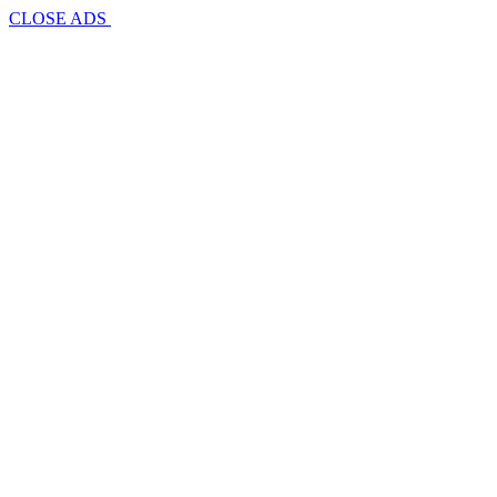
CLOSE ADS