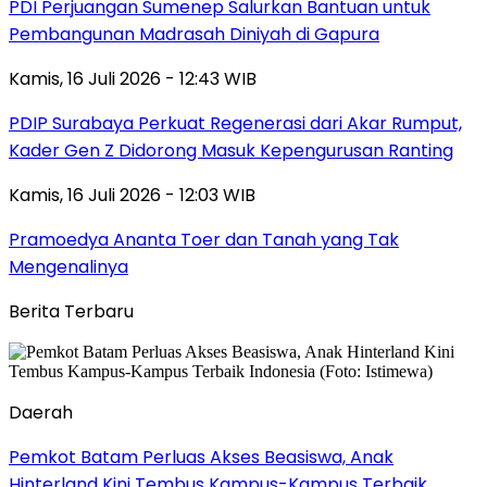
PDI Perjuangan Sumenep Salurkan Bantuan untuk
Pembangunan Madrasah Diniyah di Gapura
Kamis, 16 Juli 2026 - 12:43 WIB
PDIP Surabaya Perkuat Regenerasi dari Akar Rumput,
Kader Gen Z Didorong Masuk Kepengurusan Ranting
Kamis, 16 Juli 2026 - 12:03 WIB
Pramoedya Ananta Toer dan Tanah yang Tak
Mengenalinya
Berita Terbaru
Daerah
Pemkot Batam Perluas Akses Beasiswa, Anak
Hinterland Kini Tembus Kampus-Kampus Terbaik