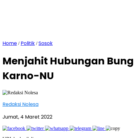
Home
Politik
Sosok
/
/
Menjahit Hubungan Bung
Karno-NU
Redaksi Nolesa
Jumat, 4 Maret 2022