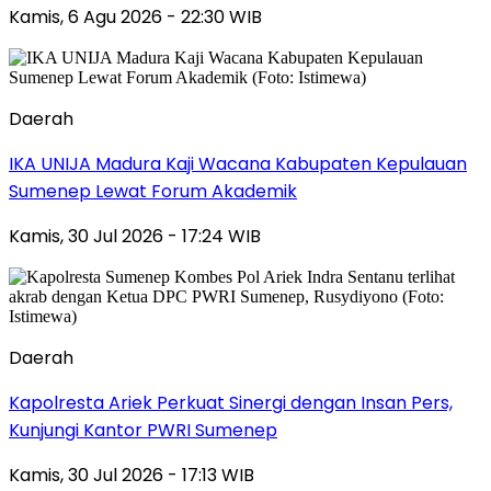
Kamis, 6 Agu 2026 - 22:30 WIB
Daerah
IKA UNIJA Madura Kaji Wacana Kabupaten Kepulauan
Sumenep Lewat Forum Akademik
Kamis, 30 Jul 2026 - 17:24 WIB
Daerah
Kapolresta Ariek Perkuat Sinergi dengan Insan Pers,
Kunjungi Kantor PWRI Sumenep
Kamis, 30 Jul 2026 - 17:13 WIB