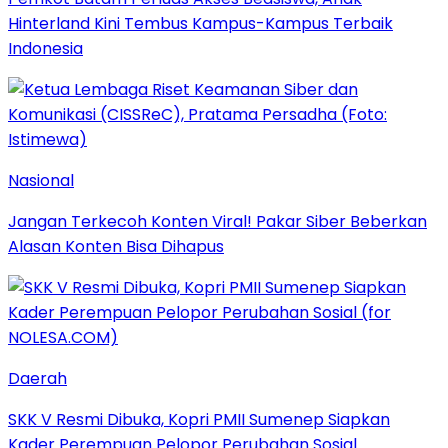
Hinterland Kini Tembus Kampus-Kampus Terbaik
Indonesia
Nasional
Jangan Terkecoh Konten Viral! Pakar Siber Beberkan
Alasan Konten Bisa Dihapus
Daerah
SKK V Resmi Dibuka, Kopri PMII Sumenep Siapkan
Kader Perempuan Pelopor Perubahan Sosial