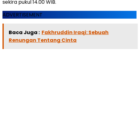
sekira pukul 14.00 WIB.
ADVERTISEMENT
Baca Juga :
Fakhruddin Iraqi: Sebuah
Renungan Tentang Cinta