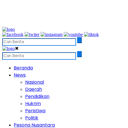
✖
Beranda
News
Nasional
Daerah
Pendidikan
Hukrim
Peristiwa
Politik
Pesona Nusantara