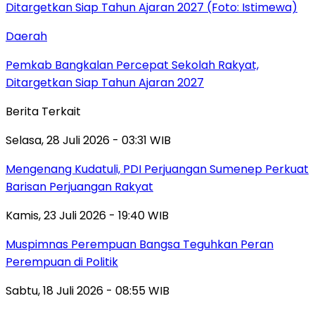
Daerah
Pemkab Bangkalan Percepat Sekolah Rakyat,
Ditargetkan Siap Tahun Ajaran 2027
Berita Terkait
Selasa, 28 Juli 2026 - 03:31 WIB
Mengenang Kudatuli, PDI Perjuangan Sumenep Perkuat
Barisan Perjuangan Rakyat
Kamis, 23 Juli 2026 - 19:40 WIB
Muspimnas Perempuan Bangsa Teguhkan Peran
Perempuan di Politik
Sabtu, 18 Juli 2026 - 08:55 WIB