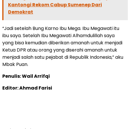
Kantongi Rekom Cabup Sumenep Dari
Demokrat
“Jadi setelah Bung Karno Ibu Mega. Ibu Megawati itu
ibu saya. Setelah Ibu Megawati Alhamdulillah saya
yang bisa kemudian diberikan amanah untuk menjadi
Ketua DPR atau orang yang diserahi amanah untuk
menjadi salah satu pejabat di Republik Indonesia,” aku
Mbak Puan.
Penulis: Wail Arrifqi
Editor: Ahmad Farisi