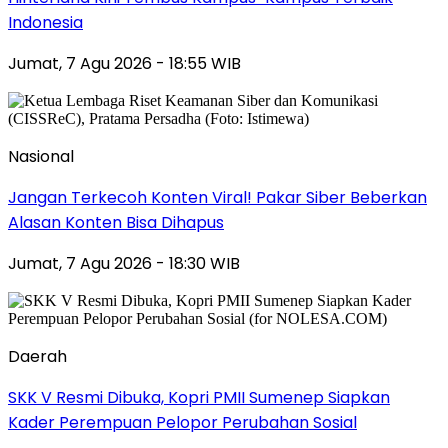
Indonesia
Jumat, 7 Agu 2026 - 18:55 WIB
Nasional
Jangan Terkecoh Konten Viral! Pakar Siber Beberkan
Alasan Konten Bisa Dihapus
Jumat, 7 Agu 2026 - 18:30 WIB
Daerah
SKK V Resmi Dibuka, Kopri PMII Sumenep Siapkan
Kader Perempuan Pelopor Perubahan Sosial