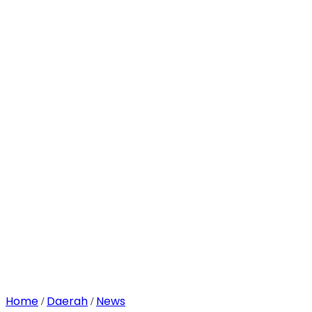
Home
Daerah
News
/
/