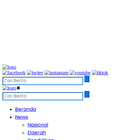
✖
Beranda
News
Nasional
Daerah