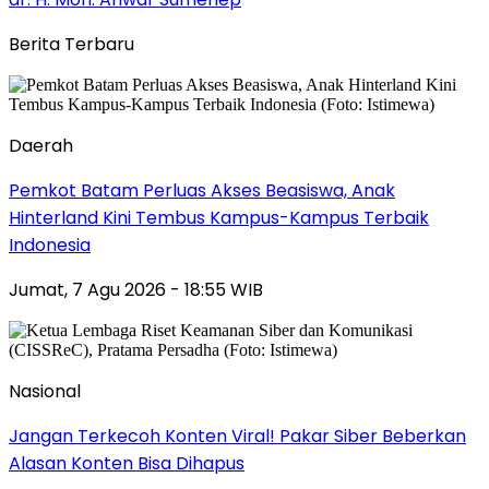
Berita Terbaru
Daerah
Pemkot Batam Perluas Akses Beasiswa, Anak
Hinterland Kini Tembus Kampus-Kampus Terbaik
Indonesia
Jumat, 7 Agu 2026 - 18:55 WIB
Nasional
Jangan Terkecoh Konten Viral! Pakar Siber Beberkan
Alasan Konten Bisa Dihapus