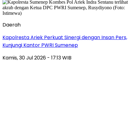
Daerah
Kapolresta Ariek Perkuat Sinergi dengan Insan Pers,
Kunjungi Kantor PWRI Sumenep
Kamis, 30 Jul 2026 - 17:13 WIB