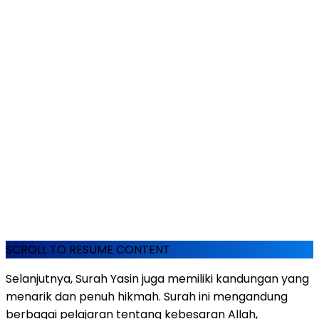
SCROLL TO RESUME CONTENT
Selanjutnya, Surah Yasin juga memiliki kandungan yang
menarik dan penuh hikmah. Surah ini mengandung
berbagai pelajaran tentang kebesaran Allah,