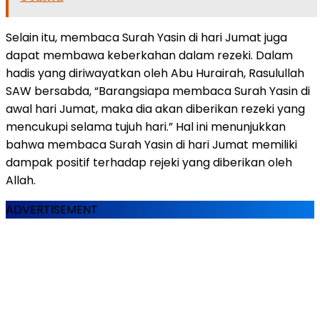
Selain itu, membaca Surah Yasin di hari Jumat juga
dapat membawa keberkahan dalam rezeki. Dalam
hadis yang diriwayatkan oleh Abu Hurairah, Rasulullah
SAW bersabda, “Barangsiapa membaca Surah Yasin di
awal hari Jumat, maka dia akan diberikan rezeki yang
mencukupi selama tujuh hari.” Hal ini menunjukkan
bahwa membaca Surah Yasin di hari Jumat memiliki
dampak positif terhadap rejeki yang diberikan oleh
Allah.
ADVERTISEMENT