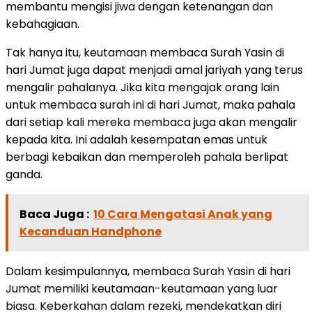
membantu mengisi jiwa dengan ketenangan dan
kebahagiaan.
Tak hanya itu, keutamaan membaca Surah Yasin di
hari Jumat juga dapat menjadi amal jariyah yang terus
mengalir pahalanya. Jika kita mengajak orang lain
untuk membaca surah ini di hari Jumat, maka pahala
dari setiap kali mereka membaca juga akan mengalir
kepada kita. Ini adalah kesempatan emas untuk
berbagi kebaikan dan memperoleh pahala berlipat
ganda.
Baca Juga :
10 Cara Mengatasi Anak yang
Kecanduan Handphone
Dalam kesimpulannya, membaca Surah Yasin di hari
Jumat memiliki keutamaan-keutamaan yang luar
biasa. Keberkahan dalam rezeki, mendekatkan diri