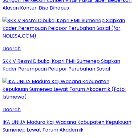
Jangan Terkecoh Konten Viral! Pakar Siber Beberkan
Alasan Konten Bisa Dihapus
Daerah
SKK V Resmi Dibuka, Kopri PMII Sumenep Siapkan
Kader Perempuan Pelopor Perubahan Sosial
Daerah
IKA UNIJA Madura Kaji Wacana Kabupaten Kepulauan
Sumenep Lewat Forum Akademik