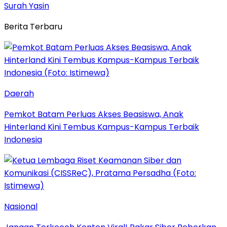
Surah Yasin
Berita Terbaru
Daerah
Pemkot Batam Perluas Akses Beasiswa, Anak
Hinterland Kini Tembus Kampus-Kampus Terbaik
Indonesia
Nasional