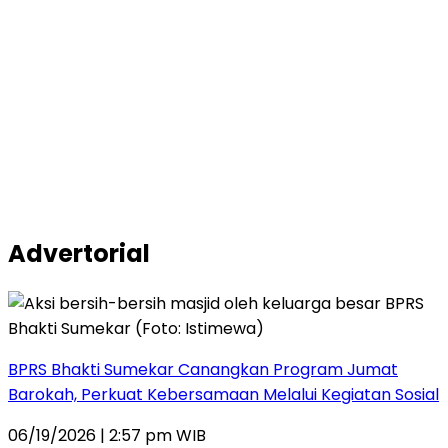
Advertorial
BPRS Bhakti Sumekar Canangkan Program Jumat
Barokah, Perkuat Kebersamaan Melalui Kegiatan Sosial
06/19/2026 | 2:57 pm WIB