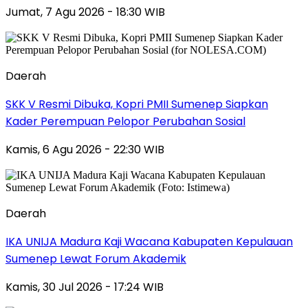
Jumat, 7 Agu 2026 - 18:30 WIB
Daerah
SKK V Resmi Dibuka, Kopri PMII Sumenep Siapkan
Kader Perempuan Pelopor Perubahan Sosial
Kamis, 6 Agu 2026 - 22:30 WIB
Daerah
IKA UNIJA Madura Kaji Wacana Kabupaten Kepulauan
Sumenep Lewat Forum Akademik
Kamis, 30 Jul 2026 - 17:24 WIB