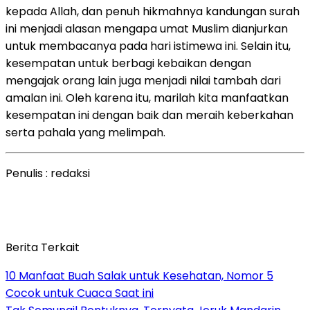
kepada Allah, dan penuh hikmahnya kandungan surah
ini menjadi alasan mengapa umat Muslim dianjurkan
untuk membacanya pada hari istimewa ini. Selain itu,
kesempatan untuk berbagi kebaikan dengan
mengajak orang lain juga menjadi nilai tambah dari
amalan ini. Oleh karena itu, marilah kita manfaatkan
kesempatan ini dengan baik dan meraih keberkahan
serta pahala yang melimpah.
Penulis : redaksi
Berita Terkait
10 Manfaat Buah Salak untuk Kesehatan, Nomor 5
Cocok untuk Cuaca Saat ini