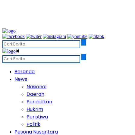
✖
Beranda
News
Nasional
Daerah
Pendidikan
Hukrim
Peristiwa
Politik
Pesona Nusantara