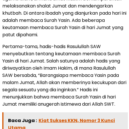
melaksanakan shalat Jumat dan mendengarkan
khutbah. Di antara ibadah yang dianjurkan pada hari ini
adalah membaca Surah Yasin. Ada beberapa
keutamaan membaca Surah Yasin di hari Jumat yang
patut dipahami.
Pertama-tama, hadis-hadis Rasulullah SAW
menyebutkan tentang keutamaan membaca Surah
Yasin di hari Jumat. Salah satunya adalah hadis yang
diriwayatkan oleh Imam Hakim, di mana Rasulullah
SAW bersabda, “Barangsiapa membaca Yasin pada
malam Jumat, Allah akan memberinya kecukupan dari
segala sesuatu yang dia inginkan.” Hadis ini
menunjukkan bahwa membaca Surah Yasin di hari
Jumat memiliki anugerah istimewa dari Allah SWT.
Baca Juga :
Kiat Sukses KKN, Nomor 3 Kunci
Utama