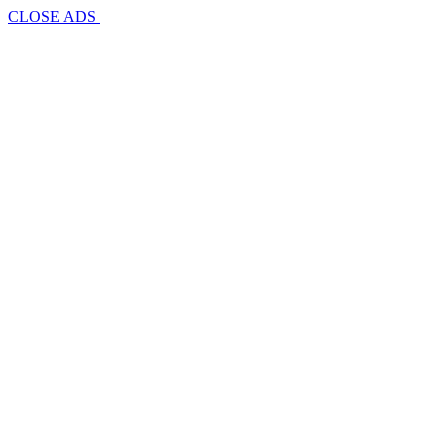
CLOSE ADS