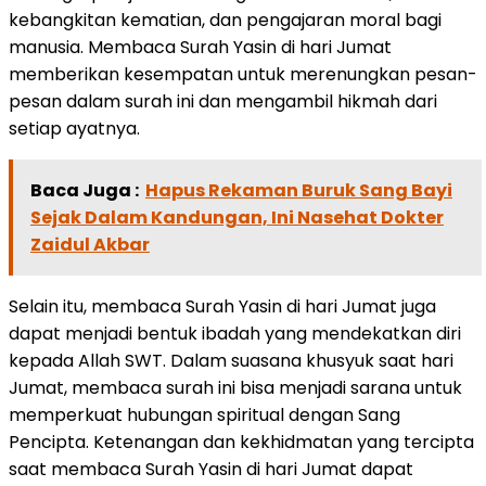
kebangkitan kematian, dan pengajaran moral bagi
manusia. Membaca Surah Yasin di hari Jumat
memberikan kesempatan untuk merenungkan pesan-
pesan dalam surah ini dan mengambil hikmah dari
setiap ayatnya.
Baca Juga :
Hapus Rekaman Buruk Sang Bayi
Sejak Dalam Kandungan, Ini Nasehat Dokter
Zaidul Akbar
Selain itu, membaca Surah Yasin di hari Jumat juga
dapat menjadi bentuk ibadah yang mendekatkan diri
kepada Allah SWT. Dalam suasana khusyuk saat hari
Jumat, membaca surah ini bisa menjadi sarana untuk
memperkuat hubungan spiritual dengan Sang
Pencipta. Ketenangan dan kekhidmatan yang tercipta
saat membaca Surah Yasin di hari Jumat dapat