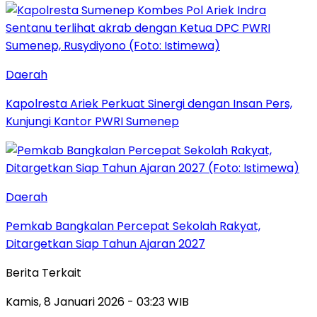
Daerah
Kapolresta Ariek Perkuat Sinergi dengan Insan Pers,
Kunjungi Kantor PWRI Sumenep
Daerah
Pemkab Bangkalan Percepat Sekolah Rakyat,
Ditargetkan Siap Tahun Ajaran 2027
Berita Terkait
Kamis, 8 Januari 2026 - 03:23 WIB