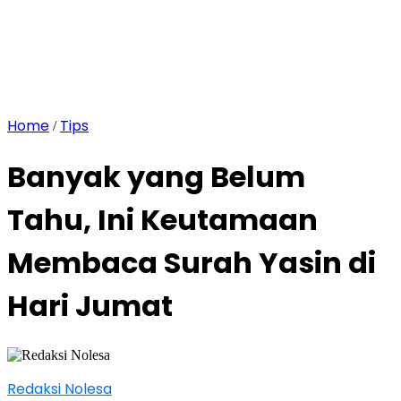
Home
Tips
/
Banyak yang Belum
Tahu, Ini Keutamaan
Membaca Surah Yasin di
Hari Jumat
Redaksi Nolesa