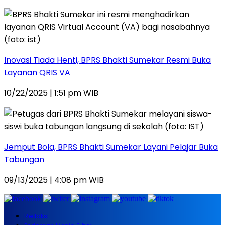
Inovasi Tiada Henti, BPRS Bhakti Sumekar Resmi Buka
Layanan QRIS VA
10/22/2025 | 1:51 pm WIB
Jemput Bola, BPRS Bhakti Sumekar Layani Pelajar Buka
Tabungan
09/13/2025 | 4:08 pm WIB
Redaksi