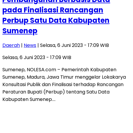
pada Finalisasi Rancangan
Perbup Satu Data Kabupaten
Sumenep
Daerah
|
News
| Selasa, 6 Juni 2023 - 17:09 WIB
Selasa, 6 Juni 2023 - 17:09 WIB
Sumenep, NOLESA.com – Pemerintah Kabupaten
Sumenep, Madura, Jawa Timur menggelar Lokakarya
Konsultasi Publik dan Finalisasi terhadap Rancangan
Peraturan Bupati (Perbup) tentang Satu Data
Kabupaten Sumenep….