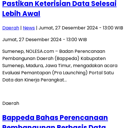
Pastikan Keterisian Data Selesai
Lebih Awal
Daerah
|
News
| Jumat, 27 Desember 2024 - 13:00 WIB
Jumat, 27 Desember 2024 - 13:00 WIB
Sumenep, NOLESA.com – Badan Perencanaan
Pembangunan Daerah (Bappeda) Kabupaten
Sumenep, Madura, Jawa Timur, mengadakan acara
Evaluasi Pemantapan (Pra Launching) Portal Satu
Data dan Kinerja Perangkat…
Daerah
Bappeda Bahas Perencanaan
Pembangunan Berbasis Data