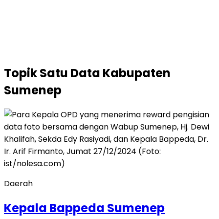
Topik
Satu Data Kabupaten
Sumenep
Daerah
Kepala Bappeda Sumenep