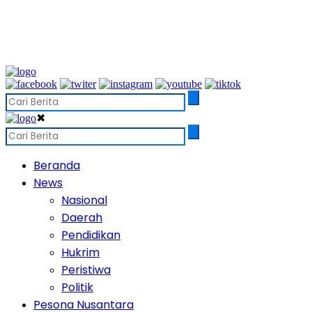
✖
Beranda
News
Nasional
Daerah
Pendidikan
Hukrim
Peristiwa
Politik
Pesona Nusantara