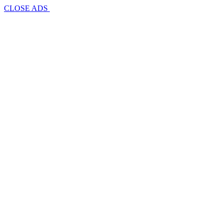
CLOSE ADS