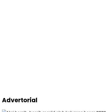
Advertorial