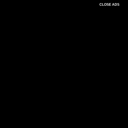
CLOSE ADS