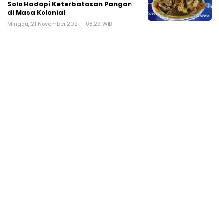
Solo Hadapi Keterbatasan Pangan
di Masa Kolonial
Minggu, 21 November 2021 - 08:29 WIB