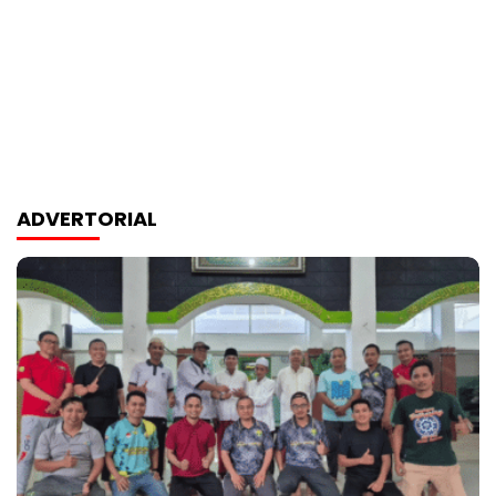
ADVERTORIAL