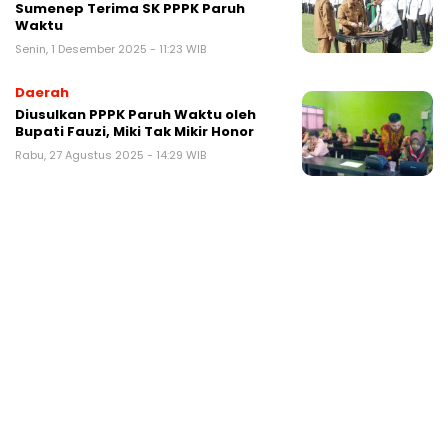
Sumenep Terima SK PPPK Paruh
Waktu
Senin, 1 Desember 2025 - 11:23 WIB
Daerah
Diusulkan PPPK Paruh Waktu oleh
Bupati Fauzi, Miki Tak Mikir Honor
Rabu, 27 Agustus 2025 - 14:29 WIB