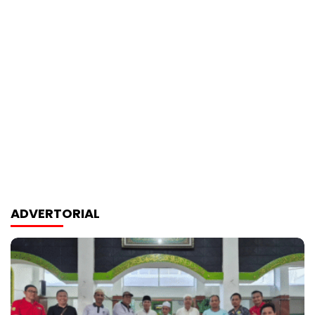
ADVERTORIAL