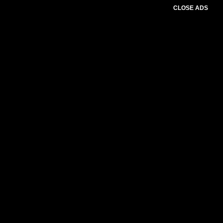
CLOSE ADS