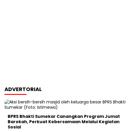
ADVERTORIAL
BPRS Bhakti Sumekar Canangkan Program Jumat
Barokah, Perkuat Kebersamaan Melalui Kegiatan
Sosial