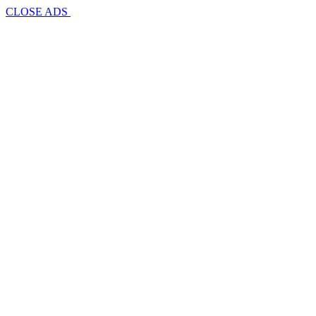
CLOSE ADS