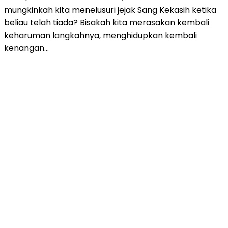
mungkinkah kita menelusuri jejak Sang Kekasih ketika
beliau telah tiada? Bisakah kita merasakan kembali
keharuman langkahnya, menghidupkan kembali
kenangan…