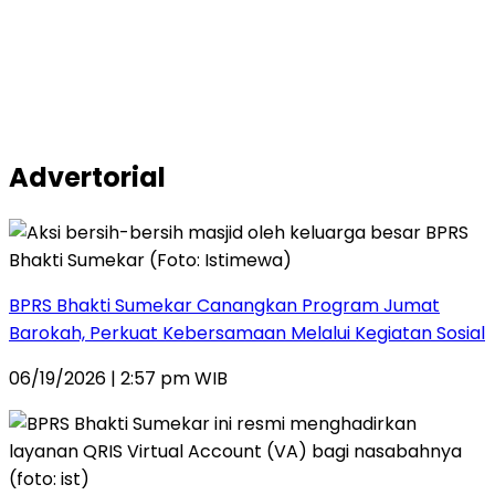
Advertorial
BPRS Bhakti Sumekar Canangkan Program Jumat
Barokah, Perkuat Kebersamaan Melalui Kegiatan Sosial
06/19/2026 | 2:57 pm WIB