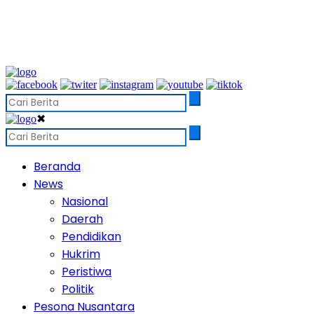
✖
Beranda
News
Nasional
Daerah
Pendidikan
Hukrim
Peristiwa
Politik
Pesona Nusantara