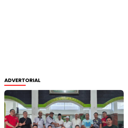
ADVERTORIAL