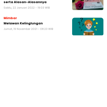
serta Alasan-Alasannya
Sabtu, 22 Januari 2022 - 19:03 WIB
Mimbar
Melawan Kelinglungan
Jumat, 19 November 2021 - 08:23 WIB