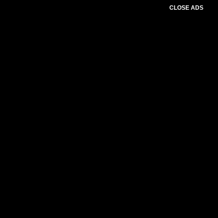
CLOSE ADS