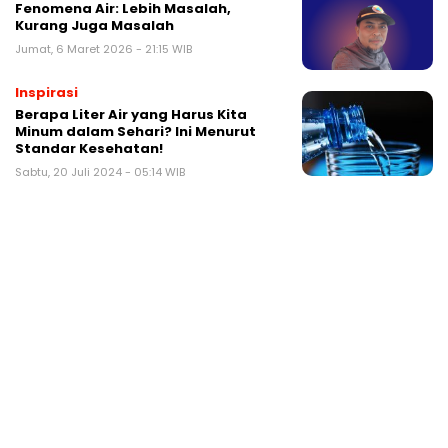
Fenomena Air: Lebih Masalah,
Kurang Juga Masalah
Jumat, 6 Maret 2026 - 21:15 WIB
Inspirasi
Berapa Liter Air yang Harus Kita
Minum dalam Sehari? Ini Menurut
Standar Kesehatan!
Sabtu, 20 Juli 2024 - 05:14 WIB