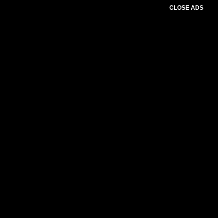
CLOSE ADS