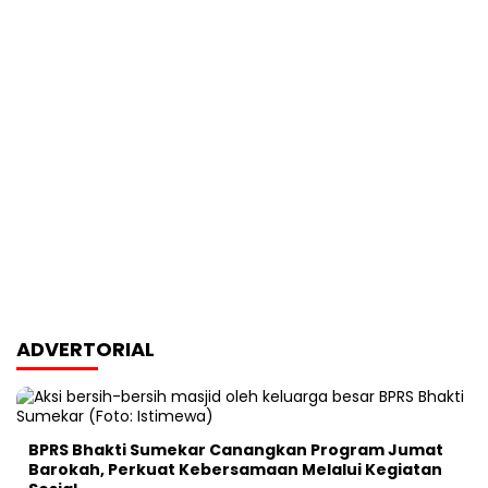
ADVERTORIAL
BPRS Bhakti Sumekar Canangkan Program Jumat
Barokah, Perkuat Kebersamaan Melalui Kegiatan