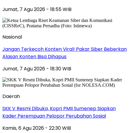
Jumat, 7 Agu 2026 - 18:55 WIB
Nasional
Jangan Terkecoh Konten Viral! Pakar Siber Beberkan
Alasan Konten Bisa Dihapus
Jumat, 7 Agu 2026 - 18:30 WIB
Daerah
SKK V Resmi Dibuka, Kopri PMII Sumenep Siapkan
Kader Perempuan Pelopor Perubahan Sosial
Kamis, 6 Agu 2026 - 22:30 WIB