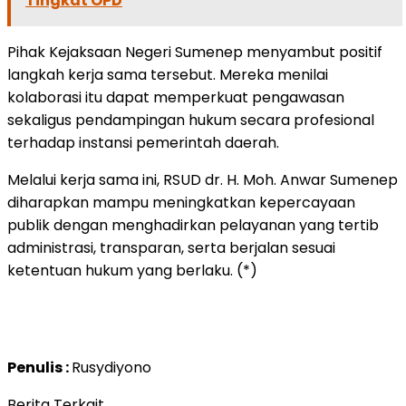
Tingkat OPD
Pihak Kejaksaan Negeri Sumenep menyambut positif
langkah kerja sama tersebut. Mereka menilai
kolaborasi itu dapat memperkuat pengawasan
sekaligus pendampingan hukum secara profesional
terhadap instansi pemerintah daerah.
Melalui kerja sama ini, RSUD dr. H. Moh. Anwar Sumenep
diharapkan mampu meningkatkan kepercayaan
publik dengan menghadirkan pelayanan yang tertib
administrasi, transparan, serta berjalan sesuai
ketentuan hukum yang berlaku. (*)
Penulis :
Rusydiyono
Berita Terkait