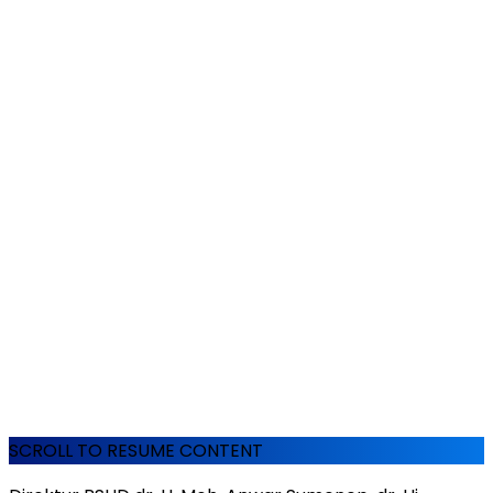
SCROLL TO RESUME CONTENT