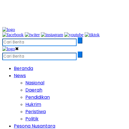
✖
Beranda
News
Nasional
Daerah
Pendidikan
Hukrim
Peristiwa
Politik
Pesona Nusantara