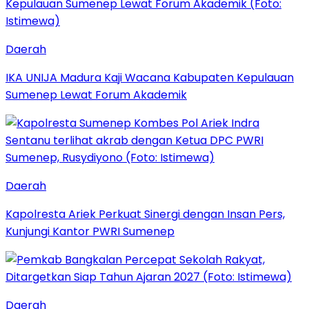
Daerah
IKA UNIJA Madura Kaji Wacana Kabupaten Kepulauan
Sumenep Lewat Forum Akademik
Daerah
Kapolresta Ariek Perkuat Sinergi dengan Insan Pers,
Kunjungi Kantor PWRI Sumenep
Daerah