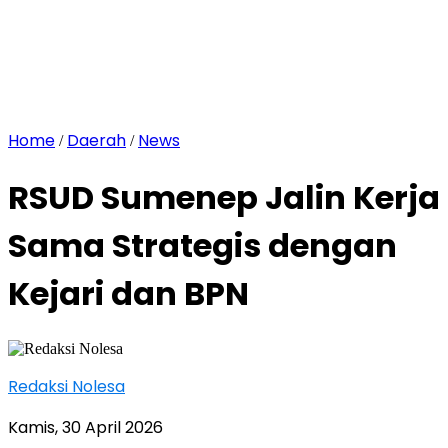
Home
Daerah
News
/
/
RSUD Sumenep Jalin Kerja
Sama Strategis dengan
Kejari dan BPN
Redaksi Nolesa
Kamis, 30 April 2026