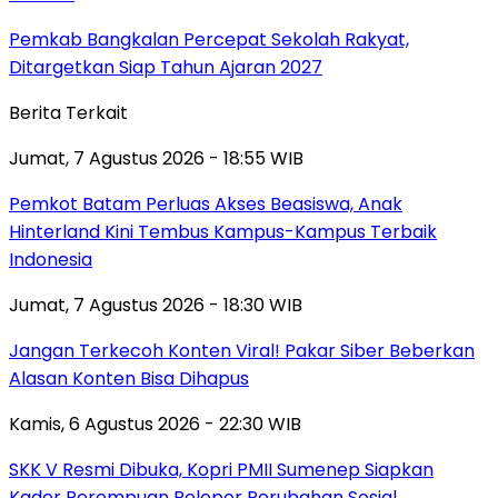
Pemkab Bangkalan Percepat Sekolah Rakyat,
Ditargetkan Siap Tahun Ajaran 2027
Berita Terkait
Jumat, 7 Agustus 2026 - 18:55 WIB
Pemkot Batam Perluas Akses Beasiswa, Anak
Hinterland Kini Tembus Kampus-Kampus Terbaik
Indonesia
Jumat, 7 Agustus 2026 - 18:30 WIB
Jangan Terkecoh Konten Viral! Pakar Siber Beberkan
Alasan Konten Bisa Dihapus
Kamis, 6 Agustus 2026 - 22:30 WIB
SKK V Resmi Dibuka, Kopri PMII Sumenep Siapkan
Kader Perempuan Pelopor Perubahan Sosial