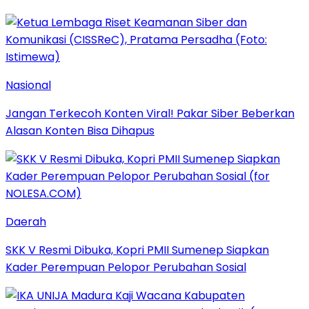
Nasional
Jangan Terkecoh Konten Viral! Pakar Siber Beberkan
Alasan Konten Bisa Dihapus
Daerah
SKK V Resmi Dibuka, Kopri PMII Sumenep Siapkan
Kader Perempuan Pelopor Perubahan Sosial