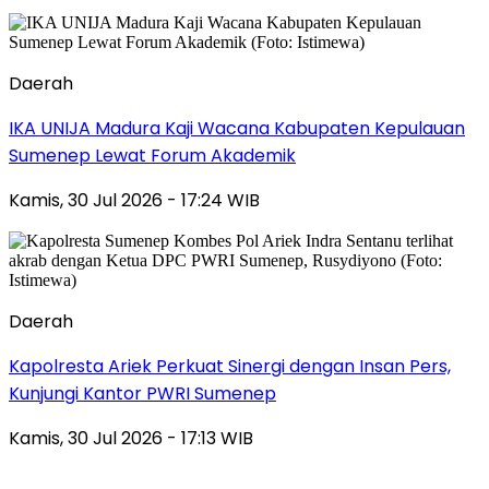
Daerah
IKA UNIJA Madura Kaji Wacana Kabupaten Kepulauan
Sumenep Lewat Forum Akademik
Kamis, 30 Jul 2026 - 17:24 WIB
Daerah
Kapolresta Ariek Perkuat Sinergi dengan Insan Pers,
Kunjungi Kantor PWRI Sumenep
Kamis, 30 Jul 2026 - 17:13 WIB