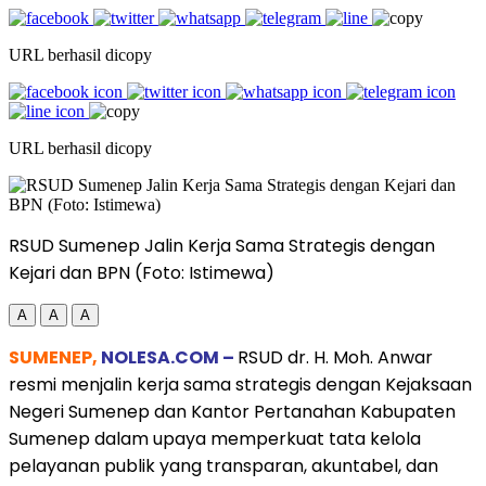
URL berhasil dicopy
URL berhasil dicopy
RSUD Sumenep Jalin Kerja Sama Strategis dengan
Kejari dan BPN (Foto: Istimewa)
A
A
A
SUMENEP,
NOLESA.COM –
RSUD dr. H. Moh. Anwar
resmi menjalin kerja sama strategis dengan Kejaksaan
Negeri Sumenep dan Kantor Pertanahan Kabupaten
Sumenep dalam upaya memperkuat tata kelola
pelayanan publik yang transparan, akuntabel, dan