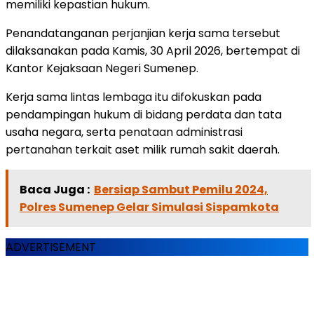
memiliki kepastian hukum.
Penandatanganan perjanjian kerja sama tersebut
dilaksanakan pada Kamis, 30 April 2026, bertempat di
Kantor Kejaksaan Negeri Sumenep.
Kerja sama lintas lembaga itu difokuskan pada
pendampingan hukum di bidang perdata dan tata
usaha negara, serta penataan administrasi
pertanahan terkait aset milik rumah sakit daerah.
Baca Juga :
Bersiap Sambut Pemilu 2024,
Polres Sumenep Gelar Simulasi Sispamkota
ADVERTISEMENT