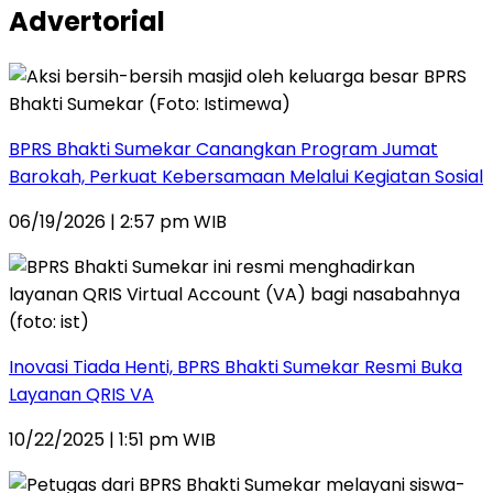
Advertorial
BPRS Bhakti Sumekar Canangkan Program Jumat
Barokah, Perkuat Kebersamaan Melalui Kegiatan Sosial
06/19/2026 | 2:57 pm WIB
Inovasi Tiada Henti, BPRS Bhakti Sumekar Resmi Buka
Layanan QRIS VA
10/22/2025 | 1:51 pm WIB