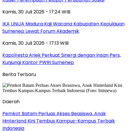
Kamis, 30 Juli 2026 - 17:24 WIB
IKA UNIJA Madura Kaji Wacana Kabupaten Kepulauan
Sumenep Lewat Forum Akademik
Kamis, 30 Juli 2026 - 17:13 WIB
Kapolresta Ariek Perkuat Sinergi dengan Insan Pers,
Kunjungi Kantor PWRI Sumenep
Berita Terbaru
Daerah
Pemkot Batam Perluas Akses Beasiswa, Anak
Hinterland Kini Tembus Kampus-Kampus Terbaik
Indonesia