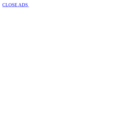
CLOSE ADS