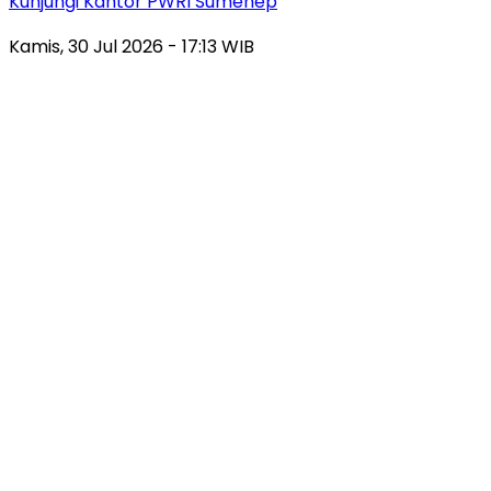
Kunjungi Kantor PWRI Sumenep
Kamis, 30 Jul 2026 - 17:13 WIB