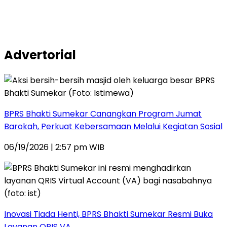
Advertorial
BPRS Bhakti Sumekar Canangkan Program Jumat
Barokah, Perkuat Kebersamaan Melalui Kegiatan Sosial
06/19/2026 | 2:57 pm WIB
Inovasi Tiada Henti, BPRS Bhakti Sumekar Resmi Buka
Layanan QRIS VA