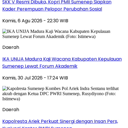
SKK V Resmi Dibuka, Kopri PMII Sumenep Siapkan
Kader Perempuan Pelopor Perubahan Sosial
Kamis, 6 Agu 2026 - 22:30 WIB
Daerah
IKA UNIJA Madura Kaji Wacana Kabupaten Kepulauan
Sumenep Lewat Forum Akademik
Kamis, 30 Jul 2026 - 17:24 WIB
Daerah
Kapolresta Ariek Perkuat Sinergi dengan Insan Pers,