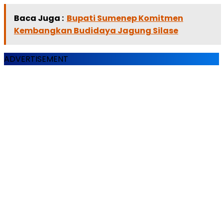
Baca Juga :
Bupati Sumenep Komitmen
Kembangkan Budidaya Jagung Silase
ADVERTISEMENT