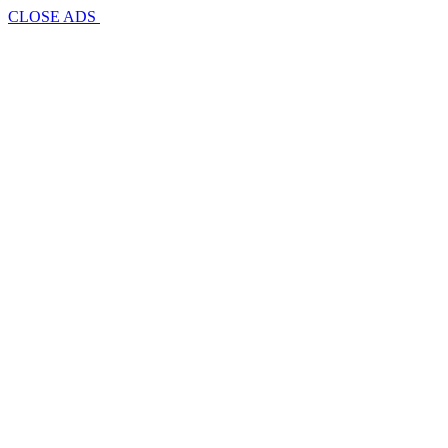
CLOSE ADS