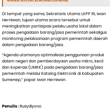
Di tempat yang sama, Sekretaris Utama LKPP RI, Iwan
Herniwan, tujuan utama acara tersebut untuk
meningkatkan partisipasi pelaku usaha lokal dalam
proses pengadaan barang/jasa pemerintah sekaligus
monitoring pelaksanaan program pemerintah daerah
dalam pengadaan barang/jasa.
“Agenda utamanya optimalisasi penggunaan produk
dalam negeri dan pemberdayaan usaha mikro, kecil
dan koperasi (UMKK) pada pengadaan barang/jasa
pemerintah melalui Katalog Elektronik di Kabupaten
Sumenep,” papar Iwan Herniwan.
Penulis :
Rusydiyono