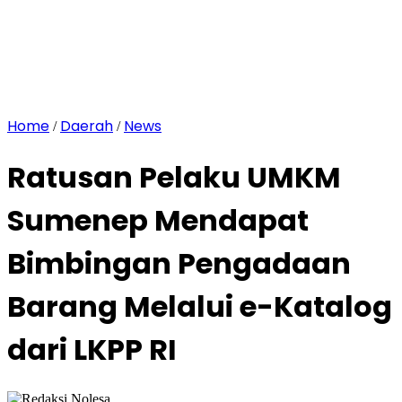
Home
Daerah
News
/
/
Ratusan Pelaku UMKM
Sumenep Mendapat
Bimbingan Pengadaan
Barang Melalui e-Katalog
dari LKPP RI