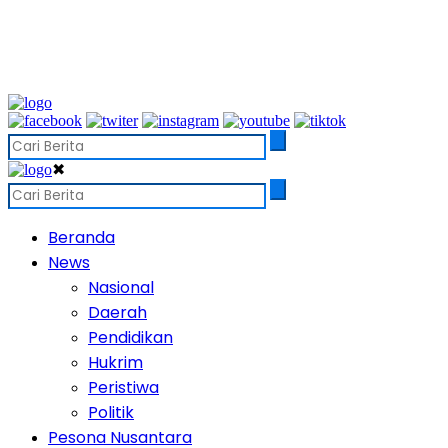
✖
Beranda
News
Nasional
Daerah
Pendidikan
Hukrim
Peristiwa
Politik
Pesona Nusantara