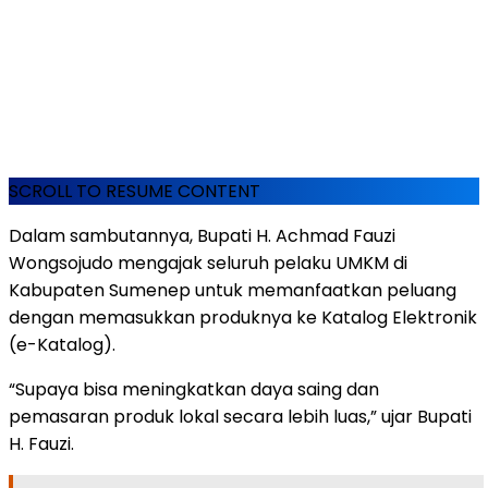
SCROLL TO RESUME CONTENT
Dalam sambutannya, Bupati H. Achmad Fauzi
Wongsojudo mengajak seluruh pelaku UMKM di
Kabupaten Sumenep untuk memanfaatkan peluang
dengan memasukkan produknya ke Katalog Elektronik
(e-Katalog).
“Supaya bisa meningkatkan daya saing dan
pemasaran produk lokal secara lebih luas,” ujar Bupati
H. Fauzi.