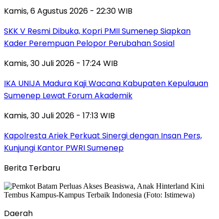
Kamis, 6 Agustus 2026 - 22:30 WIB
SKK V Resmi Dibuka, Kopri PMII Sumenep Siapkan
Kader Perempuan Pelopor Perubahan Sosial
Kamis, 30 Juli 2026 - 17:24 WIB
IKA UNIJA Madura Kaji Wacana Kabupaten Kepulauan
Sumenep Lewat Forum Akademik
Kamis, 30 Juli 2026 - 17:13 WIB
Kapolresta Ariek Perkuat Sinergi dengan Insan Pers,
Kunjungi Kantor PWRI Sumenep
Berita Terbaru
Daerah