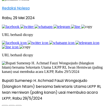
Redaksi Nolesa
Rabu, 29 Mei 2024
URL berhasil dicopy
URL berhasil dicopy
Bupati Sumenep H. Achmad Fauzi Wongsojudo
(blangkon hitam) bersama Sekretaris Utama LKPP RI,
Iwan Herniwan (paling kanan) usai membuka acara
LKPP, Rabu 29/5/2024