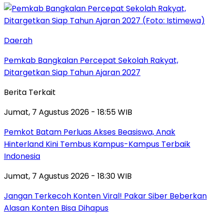
Daerah
Pemkab Bangkalan Percepat Sekolah Rakyat,
Ditargetkan Siap Tahun Ajaran 2027
Berita Terkait
Jumat, 7 Agustus 2026 - 18:55 WIB
Pemkot Batam Perluas Akses Beasiswa, Anak
Hinterland Kini Tembus Kampus-Kampus Terbaik
Indonesia
Jumat, 7 Agustus 2026 - 18:30 WIB
Jangan Terkecoh Konten Viral! Pakar Siber Beberkan
Alasan Konten Bisa Dihapus