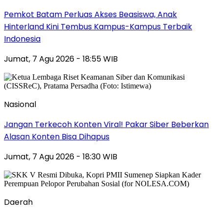
Pemkot Batam Perluas Akses Beasiswa, Anak
Hinterland Kini Tembus Kampus-Kampus Terbaik
Indonesia
Jumat, 7 Agu 2026 - 18:55 WIB
Nasional
Jangan Terkecoh Konten Viral! Pakar Siber Beberkan
Alasan Konten Bisa Dihapus
Jumat, 7 Agu 2026 - 18:30 WIB
Daerah