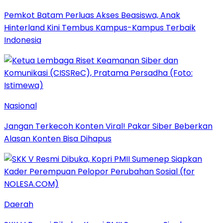
Pemkot Batam Perluas Akses Beasiswa, Anak
Hinterland Kini Tembus Kampus-Kampus Terbaik
Indonesia
Nasional
Jangan Terkecoh Konten Viral! Pakar Siber Beberkan
Alasan Konten Bisa Dihapus
Daerah