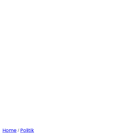
Home
Politik
/