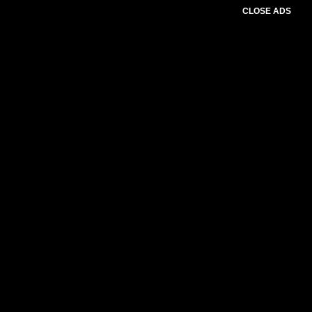
CLOSE ADS