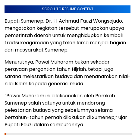
SCROLL TO RESUME CONTENT
Bupati Sumenep, Dr. H. Achmad Fauzi Wongsojudo,
mengatakan kegiatan tersebut merupakan upaya
pemerintah daerah untuk menghidupkan kembali
tradisi keagamaan yang telah lama menjadi bagian
dari masyarakat Sumenep.
Menurutnya, Pawai Muharam bukan sekadar
perayaan pergantian tahun Hijriah, tetapi juga
sarana melestarikan budaya dan menanamkan nilai-
nilai Islam kepada generasi muda.
“Pawai Muharam ini dilaksanakan oleh Pemkab
Sumenep salah satunya untuk mendorong
pelestarian budaya yang sebelumnya selama
bertahun-tahun pernah dilakukan di Sumenep,” ujar
Bupati Fauzi dalam sambutannya.