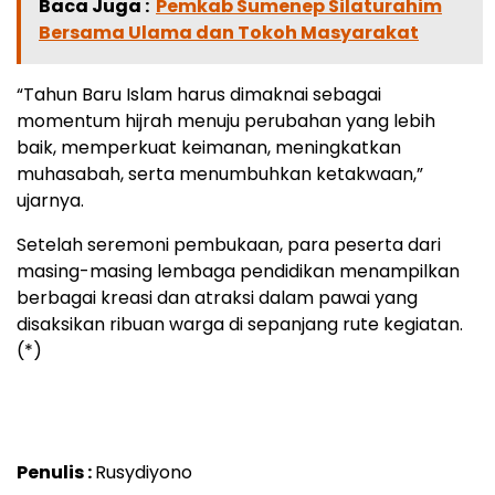
Baca Juga :
Pemkab Sumenep Silaturahim
Bersama Ulama dan Tokoh Masyarakat
“Tahun Baru Islam harus dimaknai sebagai
momentum hijrah menuju perubahan yang lebih
baik, memperkuat keimanan, meningkatkan
muhasabah, serta menumbuhkan ketakwaan,”
ujarnya.
Setelah seremoni pembukaan, para peserta dari
masing-masing lembaga pendidikan menampilkan
berbagai kreasi dan atraksi dalam pawai yang
disaksikan ribuan warga di sepanjang rute kegiatan.
(*)
Penulis :
Rusydiyono