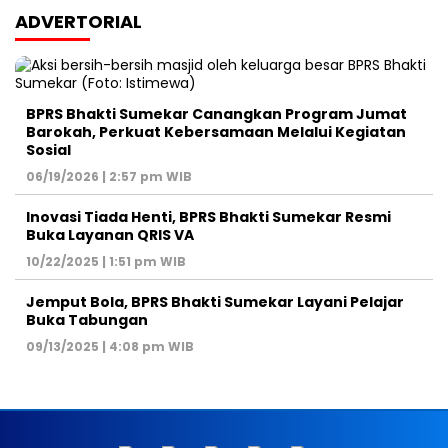
ADVERTORIAL
BPRS Bhakti Sumekar Canangkan Program Jumat
Barokah, Perkuat Kebersamaan Melalui Kegiatan
Sosial
06/19/2026 | 2:57 pm WIB
Inovasi Tiada Henti, BPRS Bhakti Sumekar Resmi
Buka Layanan QRIS VA
10/22/2025 | 1:51 pm WIB
Jemput Bola, BPRS Bhakti Sumekar Layani Pelajar
Buka Tabungan
09/13/2025 | 4:08 pm WIB