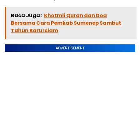
Baca Juga :
Khotmil Quran dan Doa
Bersama Cara Pemkab Sumenep Sambut
Tahun Baru Islam
ADVERTISEMENT