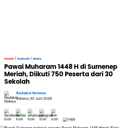
/
/
Home
Daerah
News
Pawai Muharam 1448 H di Sumenep
Meriah, Diikuti 750 Peserta dari 30
Sekolah
Redaksi Nolesa
Selasa, 30 Juni 2026