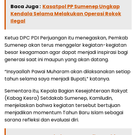
Baca Juga :
Kasatpol PP Sumenep Ungkap
Kendala Selama Melakukan Operasi Rokok
Ilegal
Ketua DPC PDI Perjuangan itu menegaskan, Pemkab
Sumenep akan terus menggelar kegiatan-kegiatan
besar keagamaan agar dapat menjadi inspirasi bagi
generasi saat ini maupun yang akan datang.
“Insyaallah Pawai Muharam akan dilaksanakan setiap
tahun selama saya menjadi Bupati,” katanya.
Sementara itu, Kepala Bagian Kesejahteraan Rakyat
(Kabag Kesra) Setdakab Sumenep, Kamiludin,
menjelaskan bahwa kegiatan tersebut bertujuan
menjadikan momentum Tahun Baru Islam sebagai
sarana refleksi dan evaluasi diri.