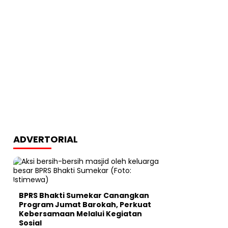
ADVERTORIAL
BPRS Bhakti Sumekar Canangkan
Program Jumat Barokah, Perkuat
Kebersamaan Melalui Kegiatan
Sosial