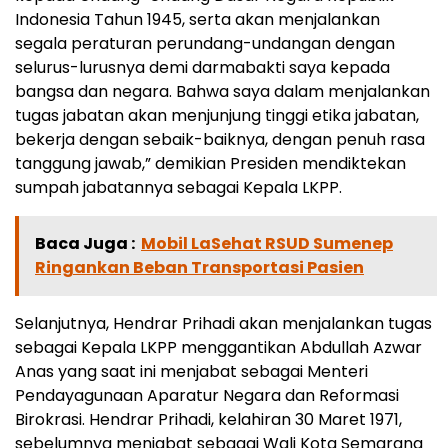
Indonesia Tahun 1945, serta akan menjalankan
segala peraturan perundang-undangan dengan
selurus-lurusnya demi darmabakti saya kepada
bangsa dan negara. Bahwa saya dalam menjalankan
tugas jabatan akan menjunjung tinggi etika jabatan,
bekerja dengan sebaik-baiknya, dengan penuh rasa
tanggung jawab,” demikian Presiden mendiktekan
sumpah jabatannya sebagai Kepala LKPP.
Baca Juga :
Mobil LaSehat RSUD Sumenep
Ringankan Beban Transportasi Pasien
Selanjutnya, Hendrar Prihadi akan menjalankan tugas
sebagai Kepala LKPP menggantikan Abdullah Azwar
Anas yang saat ini menjabat sebagai Menteri
Pendayagunaan Aparatur Negara dan Reformasi
Birokrasi. Hendrar Prihadi, kelahiran 30 Maret 1971,
sebelumnya menjabat sebagai Wali Kota Semarang