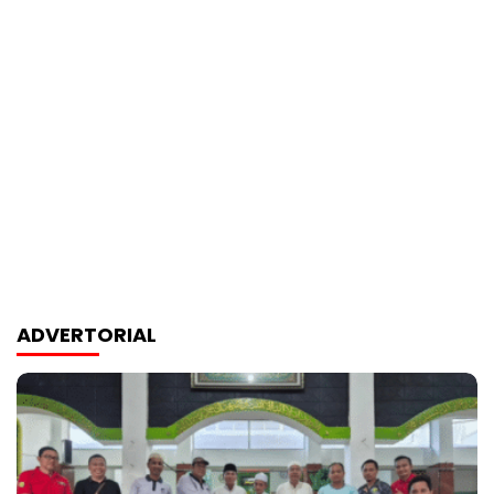
ADVERTORIAL