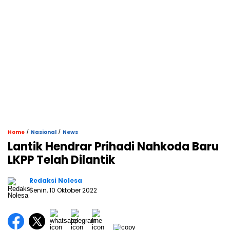
/
/
Home
Nasional
News
Lantik Hendrar Prihadi Nahkoda Baru
LKPP Telah Dilantik
Redaksi Nolesa
Senin, 10 Oktober 2022