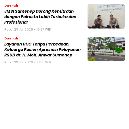
Daerah
JMSI Sumenep Dorong Kemitraan
dengan Polresta Lebih Terbuka dan
Profesional
Rabu, 29 Jul 2026 - 15:37 WIB
Daerah
Layanan UHC Tanpa Perbedaan,
Keluarga Pasien Apresiasi Pelayanan
RSUD dr. H. Moh. Anwar Sumenep
Rabu, 29 Jul 2026 - 13:55 WIB