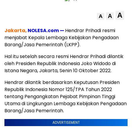
A
A
A
Jakarta,
NOLESA.com —
Hendrar Prihadi resmi
menjabat Kepala Lembaga Kebijakan Pengadaan
Barang/Jasa Pemerintah (LKPP).
Hal itu setelah secara resmi Hendrar Prihadi dilantik
oleh Presiden Republik Indonesia Joko Widodo di
Istana Negara, Jakarta, Senin 10 Oktober 2022.
Hendrar dilantik berdasarkan Keputusan Presiden
Republik Indonesia Nomor 125/TPA Tahun 2022
tentang Pengangkatan Pejabat Pimpinan Tinggi
Utama di Lingkungan Lembaga Kebijakan Pengadaan
Barang/Jasa Pemerintah.
ADVERTISEMENT