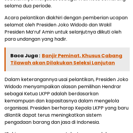
selama dua periode.
Acara pelantikan diakhiri dengan pemberian ucapan
selamat oleh Presiden Joko Widodo dan Wakil
Presiden Ma’ruf Amin untuk selanjutnya diikuti oleh
para undangan yang hadir.
Baca Juga :
Banjir Peminat, Khusus Cabang
Tilawah akan Dilakukan Seleksi Lanjutan
Dalam keterangannya usai pelantikan, Presiden Joko
Widodo menyampaikan alasan pemilihan Hendrar
sebagai Ketua LKPP adalah berdasarkan
kemampuan dan kapasitasnya dalam mengelola
organisasi. Presiden berharap Kepala LKPP yang baru
dilantik dapat terus meningkatkan sistem
pengadaan barang dan jasa di Indonesia.