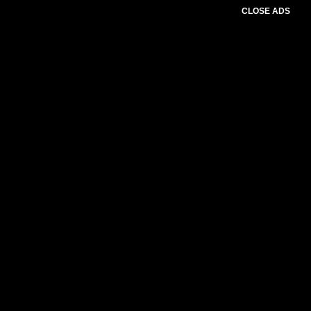
CLOSE ADS