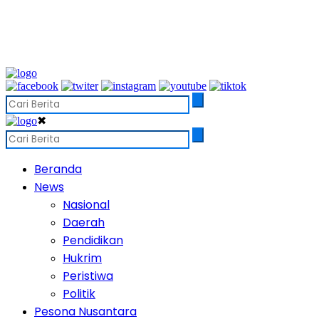
✖
Beranda
News
Nasional
Daerah
Pendidikan
Hukrim
Peristiwa
Politik
Pesona Nusantara