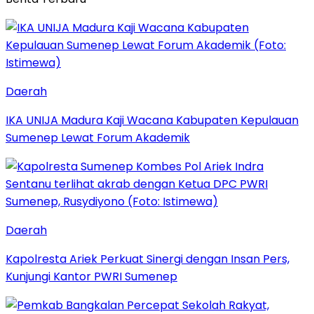
Daerah
IKA UNIJA Madura Kaji Wacana Kabupaten Kepulauan
Sumenep Lewat Forum Akademik
Daerah
Kapolresta Ariek Perkuat Sinergi dengan Insan Pers,
Kunjungi Kantor PWRI Sumenep