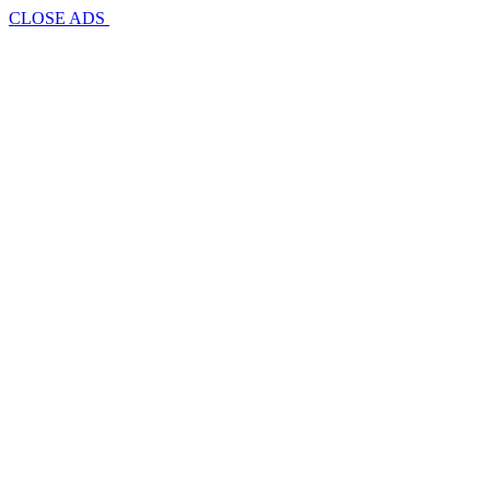
CLOSE ADS