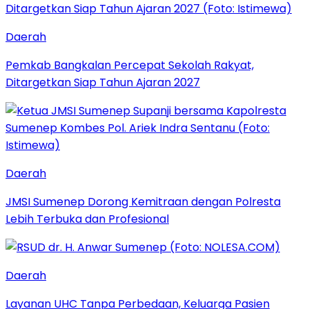
Daerah
Pemkab Bangkalan Percepat Sekolah Rakyat,
Ditargetkan Siap Tahun Ajaran 2027
Daerah
JMSI Sumenep Dorong Kemitraan dengan Polresta
Lebih Terbuka dan Profesional
Daerah
Layanan UHC Tanpa Perbedaan, Keluarga Pasien