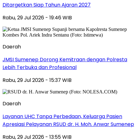
Ditargetkan Siap Tahun Ajaran 2027
Rabu, 29 Jul 2026 - 19:46 WIB
Daerah
JMSI Sumenep Dorong Kemitraan dengan Polresta
Lebih Terbuka dan Profesional
Rabu, 29 Jul 2026 - 15:37 WIB
Daerah
Layanan UHC Tanpa Perbedaan, Keluarga Pasien
Apresiasi Pelayanan RSUD dr. H. Moh. Anwar Sumenep
Rabu, 29 Jul 2026 - 13:55 WIB