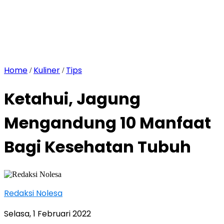
Home
Kuliner
Tips
/
/
Ketahui, Jagung
Mengandung 10 Manfaat
Bagi Kesehatan Tubuh
Redaksi Nolesa
Selasa, 1 Februari 2022