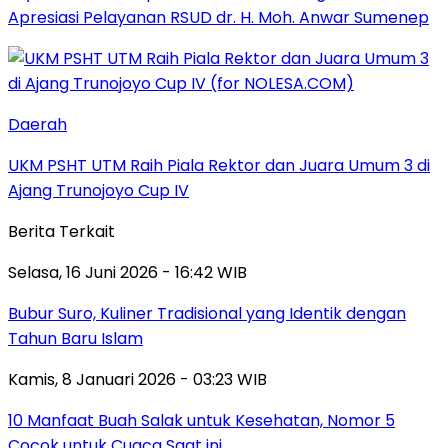
Apresiasi Pelayanan RSUD dr. H. Moh. Anwar Sumenep
Daerah
UKM PSHT UTM Raih Piala Rektor dan Juara Umum 3 di
Ajang Trunojoyo Cup IV
Berita Terkait
Selasa, 16 Juni 2026 - 16:42 WIB
Bubur Suro, Kuliner Tradisional yang Identik dengan
Tahun Baru Islam
Kamis, 8 Januari 2026 - 03:23 WIB
10 Manfaat Buah Salak untuk Kesehatan, Nomor 5
Cocok untuk Cuaca Saat ini