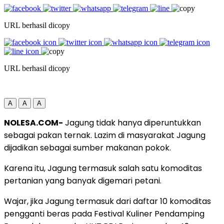
URL berhasil dicopy
URL berhasil dicopy
A
A
A
NOLESA.COM-
Jagung tidak hanya diperuntukkan
sebagai pakan ternak. Lazim di masyarakat Jagung
dijadikan sebagai sumber makanan pokok.
Karena itu, Jagung termasuk salah satu komoditas
pertanian yang banyak digemari petani.
Wajar, jika Jagung termasuk dari daftar 10 komoditas
pengganti beras pada Festival Kuliner Pendamping