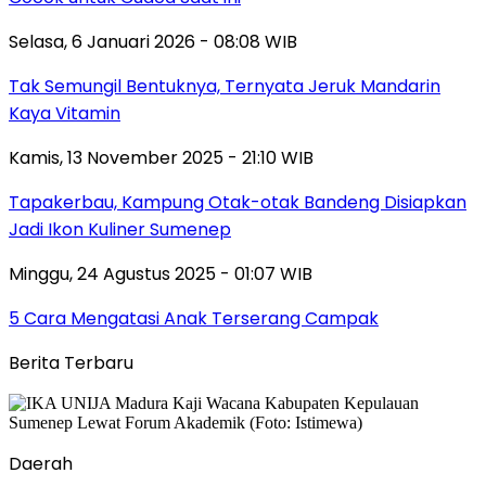
Selasa, 6 Januari 2026 - 08:08 WIB
Tak Semungil Bentuknya, Ternyata Jeruk Mandarin
Kaya Vitamin
Kamis, 13 November 2025 - 21:10 WIB
Tapakerbau, Kampung Otak-otak Bandeng Disiapkan
Jadi Ikon Kuliner Sumenep
Minggu, 24 Agustus 2025 - 01:07 WIB
5 Cara Mengatasi Anak Terserang Campak
Berita Terbaru
Daerah