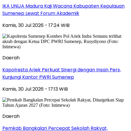
IKA UNIJA Madura Kaji Wacana Kabupaten Kepulauan
Sumenep Lewat Forum Akademik
Kamis, 30 Jul 2026 - 17:24 WIB
Daerah
Kapolresta Ariek Perkuat Sinergi dengan Insan Pers,
Kunjungi Kantor PWRI Sumenep
Kamis, 30 Jul 2026 - 17:13 WIB
Daerah
Pemkab Bangkalan Percepat Sekolah Rakyat,