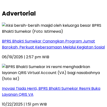
Advertorial
BPRS Bhakti Sumekar Canangkan Program Jumat
Barokah, Perkuat Kebersamaan Melalui Kegiatan Sosial
06/19/2026 | 2:57 pm WIB
Inovasi Tiada Henti, BPRS Bhakti Sumekar Resmi Buka
Layanan QRIS VA
10/22/2025 | 1:51 pm WIB