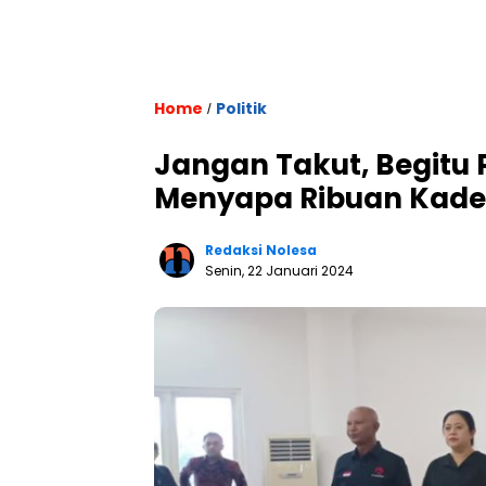
Home
Politik
/
Jangan Takut, Begitu
Menyapa Ribuan Kade
Redaksi Nolesa
Senin, 22 Januari 2024