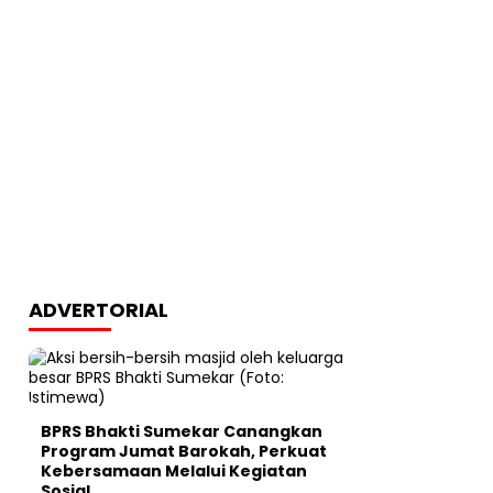
ADVERTORIAL
BPRS Bhakti Sumekar Canangkan
Program Jumat Barokah, Perkuat
Kebersamaan Melalui Kegiatan
Sosial