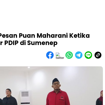
 Pesan Puan Maharani Ketika
r PDIP di Sumenep