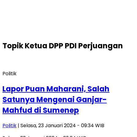
Topik
Ketua DPP PDI Perjuangan
Politik
Lapor Puan Maharani, Salah
Satunya Mengenai Ganjar-
Mahfud di Sumenep
Politik
| Selasa, 23 Januari 2024 - 09:34 WIB