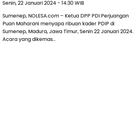
Senin, 22 Januari 2024 - 14:30 WIB
Sumenep, NOLESA.com – Ketua DPP PDI Perjuangan
Puan Maharani menyapa ribuan kader PDIP di
Sumenep, Madura, Jawa Timur, Senin 22 Januari 2024.
Acara yang dikemas…