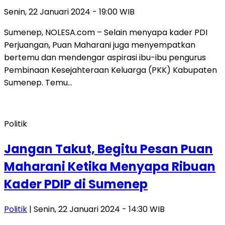
Senin, 22 Januari 2024 - 19:00 WIB
Sumenep, NOLESA.com – Selain menyapa kader PDI
Perjuangan, Puan Maharani juga menyempatkan
bertemu dan mendengar aspirasi ibu-ibu pengurus
Pembinaan Kesejahteraan Keluarga (PKK) Kabupaten
Sumenep. Temu…
Politik
Jangan Takut, Begitu Pesan Puan
Maharani Ketika Menyapa Ribuan
Kader PDIP di Sumenep
Politik
| Senin, 22 Januari 2024 - 14:30 WIB