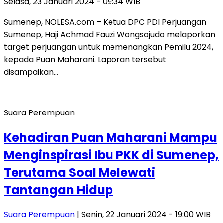
Selasa, 23 Januari 2024 - 09:34 WIB
Sumenep, NOLESA.com – Ketua DPC PDI Perjuangan
Sumenep, Haji Achmad Fauzi Wongsojudo melaporkan
target perjuangan untuk memenangkan Pemilu 2024,
kepada Puan Maharani. Laporan tersebut
disampaikan…
Suara Perempuan
Kehadiran Puan Maharani Mampu
Menginspirasi Ibu PKK di Sumenep,
Terutama Soal Melewati
Tantangan Hidup
Suara Perempuan
| Senin, 22 Januari 2024 - 19:00 WIB