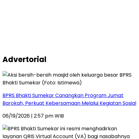
Advertorial
BPRS Bhakti Sumekar Canangkan Program Jumat
Barokah, Perkuat Kebersamaan Melalui Kegiatan Sosial
06/19/2026 | 2:57 pm WIB