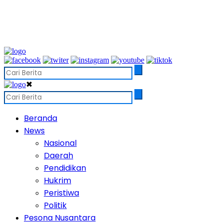
✖
Beranda
News
Nasional
Daerah
Pendidikan
Hukrim
Peristiwa
Politik
Pesona Nusantara