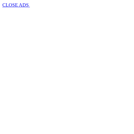
CLOSE ADS