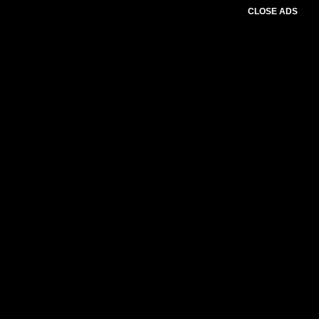
CLOSE ADS