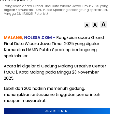
Rangkaian acara Grand Final Duta Wicara Jawa Timur 2025 yang
digelar Komunitas HAMD Public Speaking berlangsung spektakuler,
Minggu 23/11/2025 (Foto: Ist)
A
A
A
MALANG,
NOLESA.COM –
Rangkaian acara Grand
Final Duta Wicara Jawa Timur 2025 yang digelar
Komunitas HAMD Public Speaking berlangsung
spektakuler.
Acara ini digelar di Gedung Malang Creative Center
(MCC), Kota Malang pada Minggu 23 November
2025.
Lebih dari 200 hadirin memenuhi gedung,
menunjukkan antusiasme tinggi dari pemerintah
maupun masyarakat.
ADVERTISEMENT