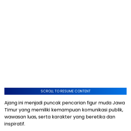
SCROLL TO RESUME CONTENT
Ajang ini menjadi puncak pencarian figur muda Jawa
Timur yang memiliki kemampuan komunikasi publik,
wawasan luas, serta karakter yang beretika dan
inspiratif.