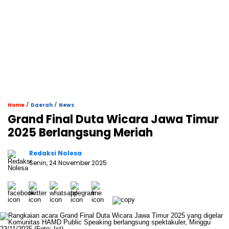
/
/
Home
Daerah
News
Grand Final Duta Wicara Jawa Timur
2025 Berlangsung Meriah
Redaksi Nolesa
Senin, 24 November 2025