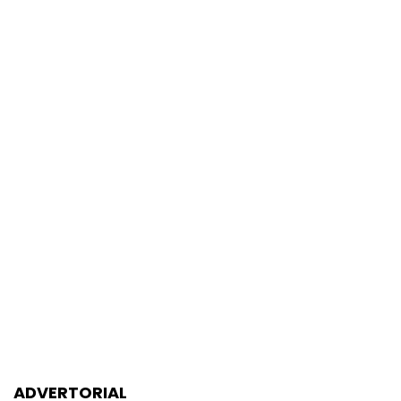
ADVERTORIAL