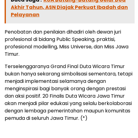
Akhir Tahun, ASN Diajak Perkuat Ibadah dan
Pelayanan
Penobatan dan penilaian dihadiri oleh dewan juri
profesional di bidang Public Speaking, praktisi,
profesional modelling, Miss Universe, dan Miss Jawa
Timur.
Terselenggaranya Grand Final Duta Wicara Timur
bukan hanya sekarang simbolisasi sementara, tetapi
menjadi implementasi selamanya dengan
menginspirasi bagi banyak orang dengan prestasi
dan aksi positif. 20 Finalis Duta Wicara Jawa Timur
akan menjadi pilar edukasi yang selalu berkolaborasi
dengan lembaga pemerintahan maupun komunitas
pemuda di seluruh Jawa Timur. (*)