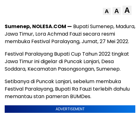
A
A
A
Sumenep, NOLESA.COM —
Bupati Sumenep, Madura,
Jawa Timur, Lora Achmad Fauzi secara resmi
membuka Festival Paralayang, Jumat, 27 Mei 2022.
Festival Paralayang Bupati Cup Tahun 2022 tingkat
Jawa Timur ini digelar di Puncak Lanjari, Desa
Soddara, Kecamatan Pasongsongan, Sumenep.
Setibanya di Puncak Lanjari, sebelum membuka
Festival Paralayang, Bupati Ra Fauzi terlebih dahulu
memantau stan pameran BUMDes.
ADVERTISEMENT