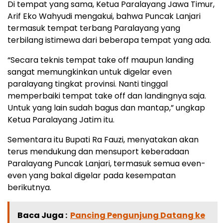
Di tempat yang sama, Ketua Paralayang Jawa Timur,
Arif Eko Wahyudi mengakui, bahwa Puncak Lanjari
termasuk tempat terbang Paralayang yang
terbilang istimewa dari beberapa tempat yang ada.
“Secara teknis tempat take off maupun landing
sangat memungkinkan untuk digelar even
paralayang tingkat provinsi. Nanti tinggal
memperbaiki tempat take off dan landingnya saja.
Untuk yang lain sudah bagus dan mantap,” ungkap
Ketua Paralayang Jatim itu.
Sementara itu Bupati Ra Fauzi, menyatakan akan
terus mendukung dan mensuport keberadaan
Paralayang Puncak Lanjari, termasuk semua even-
even yang bakal digelar pada kesempatan
berikutnya.
Baca Juga :
Pancing Pengunjung Datang ke