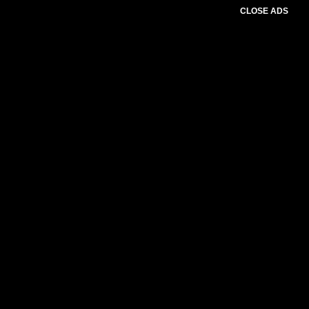
CLOSE ADS