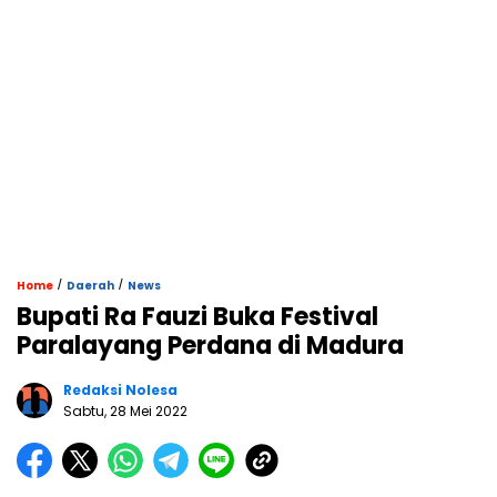
/
/
Home
Daerah
News
Bupati Ra Fauzi Buka Festival
Paralayang Perdana di Madura
Redaksi Nolesa
Sabtu, 28 Mei 2022