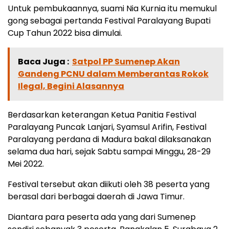
Untuk pembukaannya, suami Nia Kurnia itu memukul
gong sebagai pertanda Festival Paralayang Bupati
Cup Tahun 2022 bisa dimulai.
Baca Juga :
Satpol PP Sumenep Akan
Gandeng PCNU dalam Memberantas Rokok
Ilegal, Begini Alasannya
Berdasarkan keterangan Ketua Panitia Festival
Paralayang Puncak Lanjari, Syamsul Arifin, Festival
Paralayang perdana di Madura bakal dilaksanakan
selama dua hari, sejak Sabtu sampai Minggu, 28-29
Mei 2022.
Festival tersebut akan diikuti oleh 38 peserta yang
berasal dari berbagai daerah di Jawa Timur.
Diantara para peserta ada yang dari Sumenep