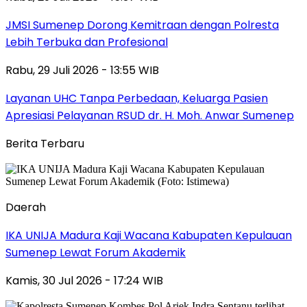
JMSI Sumenep Dorong Kemitraan dengan Polresta
Lebih Terbuka dan Profesional
Rabu, 29 Juli 2026 - 13:55 WIB
Layanan UHC Tanpa Perbedaan, Keluarga Pasien
Apresiasi Pelayanan RSUD dr. H. Moh. Anwar Sumenep
Berita Terbaru
Daerah
IKA UNIJA Madura Kaji Wacana Kabupaten Kepulauan
Sumenep Lewat Forum Akademik
Kamis, 30 Jul 2026 - 17:24 WIB