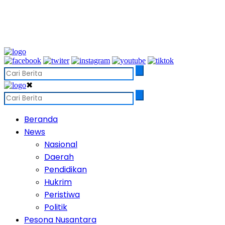
✖
Beranda
News
Nasional
Daerah
Pendidikan
Hukrim
Peristiwa
Politik
Pesona Nusantara