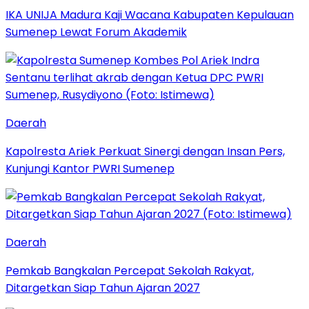
IKA UNIJA Madura Kaji Wacana Kabupaten Kepulauan
Sumenep Lewat Forum Akademik
Daerah
Kapolresta Ariek Perkuat Sinergi dengan Insan Pers,
Kunjungi Kantor PWRI Sumenep
Daerah
Pemkab Bangkalan Percepat Sekolah Rakyat,
Ditargetkan Siap Tahun Ajaran 2027