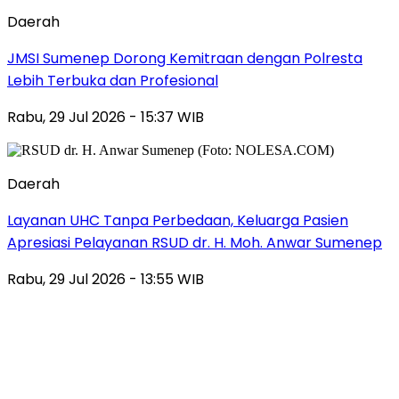
Daerah
JMSI Sumenep Dorong Kemitraan dengan Polresta
Lebih Terbuka dan Profesional
Rabu, 29 Jul 2026 - 15:37 WIB
Daerah
Layanan UHC Tanpa Perbedaan, Keluarga Pasien
Apresiasi Pelayanan RSUD dr. H. Moh. Anwar Sumenep
Rabu, 29 Jul 2026 - 13:55 WIB