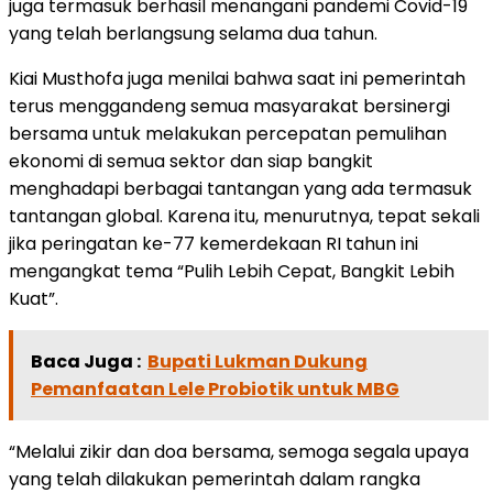
juga termasuk berhasil menangani pandemi Covid-19
yang telah berlangsung selama dua tahun.
Kiai Musthofa juga menilai bahwa saat ini pemerintah
terus menggandeng semua masyarakat bersinergi
bersama untuk melakukan percepatan pemulihan
ekonomi di semua sektor dan siap bangkit
menghadapi berbagai tantangan yang ada termasuk
tantangan global. Karena itu, menurutnya, tepat sekali
jika peringatan ke-77 kemerdekaan RI tahun ini
mengangkat tema “Pulih Lebih Cepat, Bangkit Lebih
Kuat”.
Baca Juga :
Bupati Lukman Dukung
Pemanfaatan Lele Probiotik untuk MBG
“Melalui zikir dan doa bersama, semoga segala upaya
yang telah dilakukan pemerintah dalam rangka