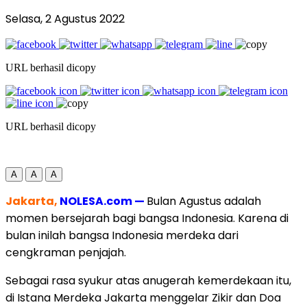
Selasa, 2 Agustus 2022
URL berhasil dicopy
URL berhasil dicopy
A
A
A
Jakarta,
NOLESA.com —
Bulan Agustus adalah
momen bersejarah bagi bangsa Indonesia. Karena di
bulan inilah bangsa Indonesia merdeka dari
cengkraman penjajah.
Sebagai rasa syukur atas anugerah kemerdekaan itu,
di Istana Merdeka Jakarta menggelar Zikir dan Doa