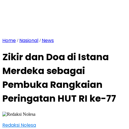
Home
Nasional
News
/
/
Zikir dan Doa di Istana
Merdeka sebagai
Pembuka Rangkaian
Peringatan HUT RI ke-77
Redaksi Nolesa