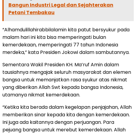
Bangun Industri Legal dan Sejahterakan
Petani Tembakau
“Alhamdulillahirabbilalamin kita patut bersyukur pada
malam hari ini kita bisa memperingati bulan
kemerdekaan, memperingati 77 tahun Indonesia
merdeka,” kata Presiden Jokowi dalam sambutannya.
Sementara Wakil Presiden KH. Ma’ruf Amin dalam
tausiahnya mengajak seluruh masyarakat dan elemen
bangsa untuk memanjatkan rasa syukur atas nikmat
yang diberikan Allah Swt kepada bangsa Indonesia,
utamanya nikmat kemerdekaan.
“Ketika kita berada dalam kegelapan penjajahan, Allah
memberikan sinar kepada kita dengan kemerdekaan.
Ini juga ada kaitannya dengan perjuangan. Para
pejuang bangsa untuk merebut kemerdekaan. Allah