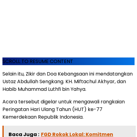
SCROLL TO RESUME CONTENT
Selain itu, Zikir dan Doa Kebangsaan ini mendatangkan
Ustaz Abdullah Sengkang. KH. Miftachul Akhyar, dan
Habib Muhammad Luthfi bin Yahya.
Acara tersebut digelar untuk mengawali rangkaian
Peringatan Hari Ulang Tahun (HUT) ke-77
Kemerdekaan Republik Indonesia.
Baca Juga :
FGD Rokok Lokal: Komitmen