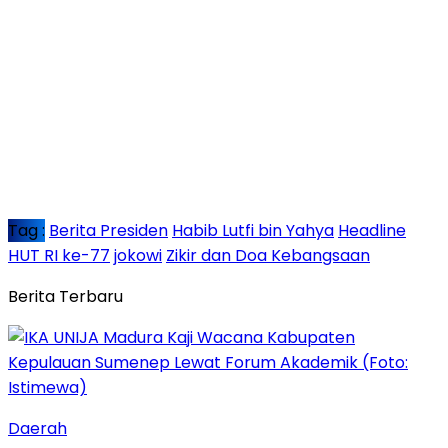
Tag :
Berita Presiden
Habib Lutfi bin Yahya
Headline
HUT RI ke-77
jokowi
Zikir dan Doa Kebangsaan
Berita Terbaru
Daerah