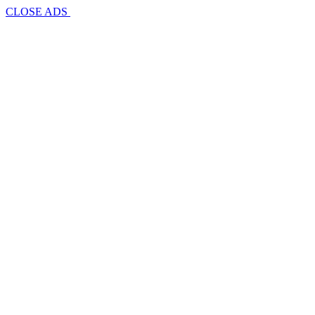
CLOSE ADS