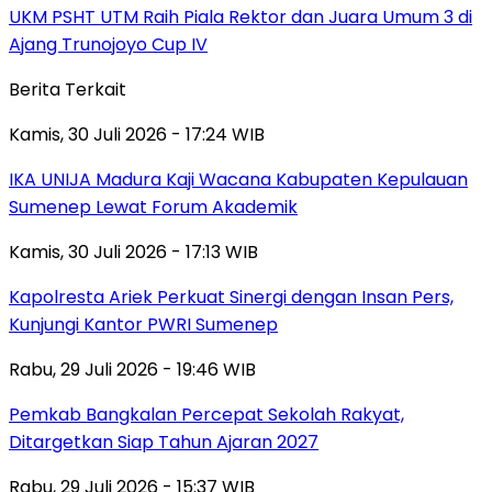
UKM PSHT UTM Raih Piala Rektor dan Juara Umum 3 di
Ajang Trunojoyo Cup IV
Berita Terkait
Kamis, 30 Juli 2026 - 17:24 WIB
IKA UNIJA Madura Kaji Wacana Kabupaten Kepulauan
Sumenep Lewat Forum Akademik
Kamis, 30 Juli 2026 - 17:13 WIB
Kapolresta Ariek Perkuat Sinergi dengan Insan Pers,
Kunjungi Kantor PWRI Sumenep
Rabu, 29 Juli 2026 - 19:46 WIB
Pemkab Bangkalan Percepat Sekolah Rakyat,
Ditargetkan Siap Tahun Ajaran 2027
Rabu, 29 Juli 2026 - 15:37 WIB