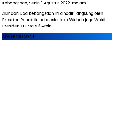
Kebangsaan, Senin, 1 Agustus 2022, malam.
Zikir dan Doa Kebangsaan ini dihadiri langsung oleh
Presiden Republik Indonesia Joko Widodo juga Wakil
Presiden KH. Ma’ruf Amin.
ADVERTISEMENT