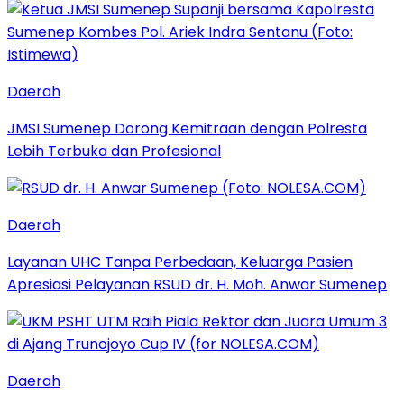
Daerah
JMSI Sumenep Dorong Kemitraan dengan Polresta
Lebih Terbuka dan Profesional
Daerah
Layanan UHC Tanpa Perbedaan, Keluarga Pasien
Apresiasi Pelayanan RSUD dr. H. Moh. Anwar Sumenep
Daerah