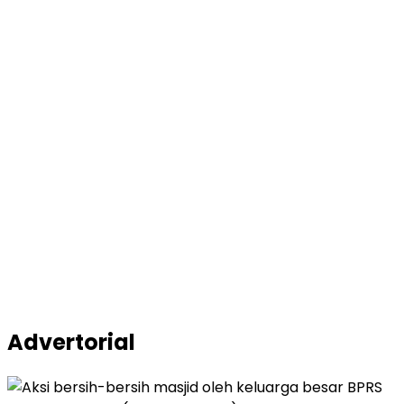
Advertorial