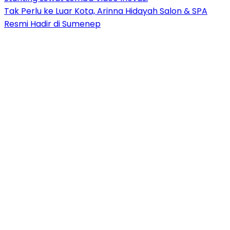
Tak Perlu ke Luar Kota, Arinna Hidayah Salon & SPA
Resmi Hadir di Sumenep