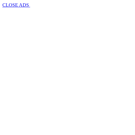
CLOSE ADS