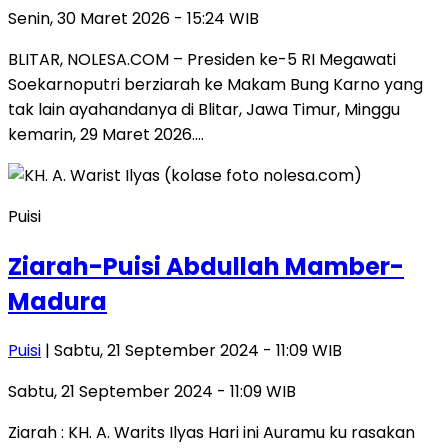
Senin, 30 Maret 2026 - 15:24 WIB
BLITAR, NOLESA.COM – Presiden ke-5 RI Megawati
Soekarnoputri berziarah ke Makam Bung Karno yang
tak lain ayahandanya di Blitar, Jawa Timur, Minggu
kemarin, 29 Maret 2026….
Puisi
Ziarah-Puisi Abdullah Mamber-
Madura
Puisi
| Sabtu, 21 September 2024 - 11:09 WIB
Sabtu, 21 September 2024 - 11:09 WIB
Ziarah : KH. A. Warits Ilyas Hari ini Auramu ku rasakan