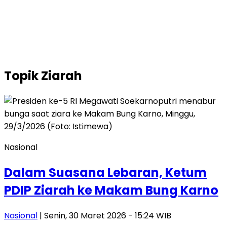
Topik
Ziarah
Nasional
Dalam Suasana Lebaran, Ketum
PDIP Ziarah ke Makam Bung Karno
Nasional
| Senin, 30 Maret 2026 - 15:24 WIB