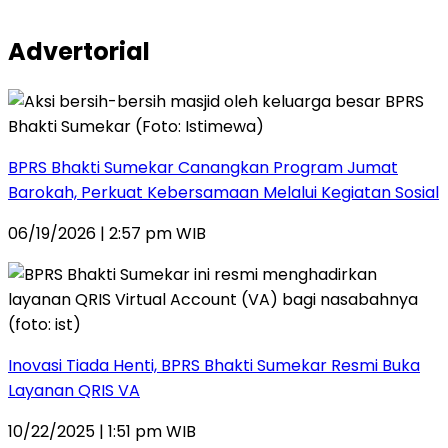
Advertorial
BPRS Bhakti Sumekar Canangkan Program Jumat
Barokah, Perkuat Kebersamaan Melalui Kegiatan Sosial
06/19/2026 | 2:57 pm WIB
Inovasi Tiada Henti, BPRS Bhakti Sumekar Resmi Buka
Layanan QRIS VA
10/22/2025 | 1:51 pm WIB