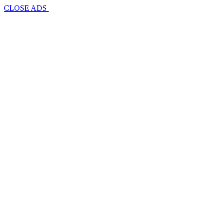
CLOSE ADS