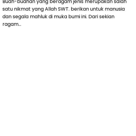
Buah-buahan yang beragam jenis merupakan salah
satu nikmat yang Allah SWT. berikan untuk manusia
dan segala mahluk di muka bumi ini. Dari sekian
ragam…