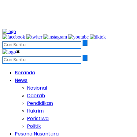
✖
Beranda
News
Nasional
Daerah
Pendidikan
Hukrim
Peristiwa
Politik
Pesona Nusantara