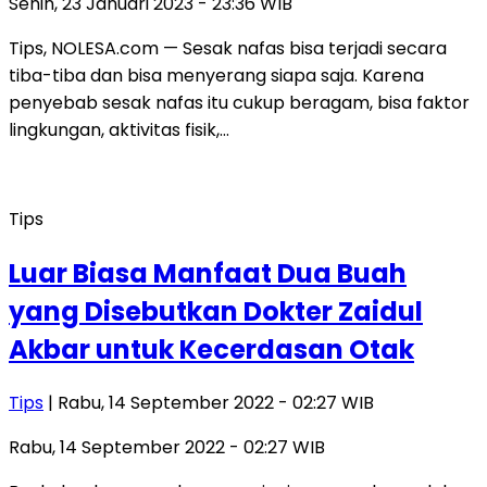
Senin, 23 Januari 2023 - 23:36 WIB
Tips, NOLESA.com — Sesak nafas bisa terjadi secara
tiba-tiba dan bisa menyerang siapa saja. Karena
penyebab sesak nafas itu cukup beragam, bisa faktor
lingkungan, aktivitas fisik,…
Tips
Luar Biasa Manfaat Dua Buah
yang Disebutkan Dokter Zaidul
Akbar untuk Kecerdasan Otak
Tips
| Rabu, 14 September 2022 - 02:27 WIB
Rabu, 14 September 2022 - 02:27 WIB