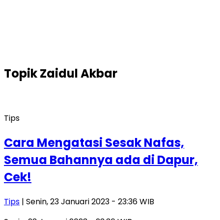
Topik
Zaidul Akbar
Tips
Cara Mengatasi Sesak Nafas,
Semua Bahannya ada di Dapur,
Cek!
Tips
| Senin, 23 Januari 2023 - 23:36 WIB