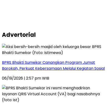
Advertorial
BPRS Bhakti Sumekar Canangkan Program Jumat
Barokah, Perkuat Kebersamaan Melalui Kegiatan Sosial
06/19/2026 | 2:57 pm WIB