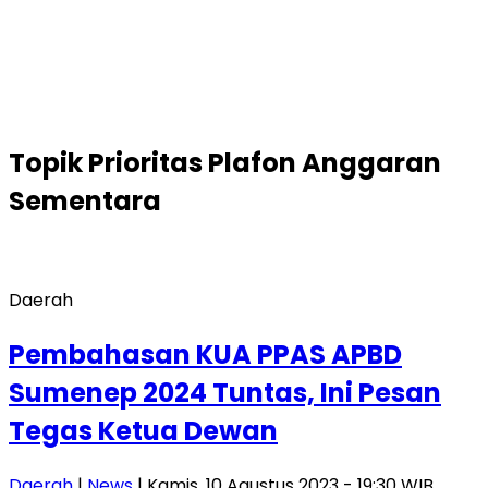
Topik
Prioritas Plafon Anggaran
Sementara
Daerah
Pembahasan KUA PPAS APBD
Sumenep 2024 Tuntas, Ini Pesan
Tegas Ketua Dewan
Daerah
|
News
| Kamis, 10 Agustus 2023 - 19:30 WIB