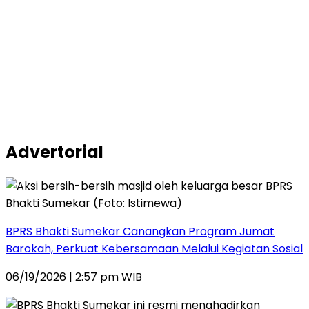
Advertorial
BPRS Bhakti Sumekar Canangkan Program Jumat
Barokah, Perkuat Kebersamaan Melalui Kegiatan Sosial
06/19/2026 | 2:57 pm WIB