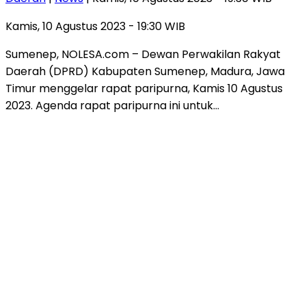
Kamis, 10 Agustus 2023 - 19:30 WIB
Sumenep, NOLESA.com – Dewan Perwakilan Rakyat
Daerah (DPRD) Kabupaten Sumenep, Madura, Jawa
Timur menggelar rapat paripurna, Kamis 10 Agustus
2023. Agenda rapat paripurna ini untuk…