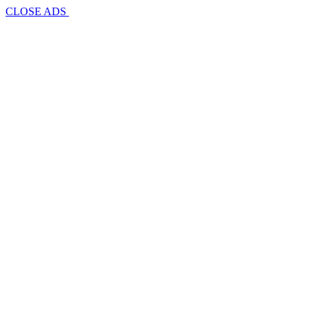
CLOSE ADS