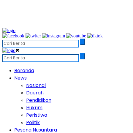
✖
Beranda
News
Nasional
Daerah
Pendidikan
Hukrim
Peristiwa
Politik
Pesona Nusantara