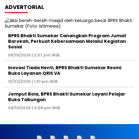
ADVERTORIAL
BPRS Bhakti Sumekar Canangkan Program Jumat
Barokah, Perkuat Kebersamaan Melalui Kegiatan
Sosial
06/19/2026 | 2:57 pm WIB
Inovasi Tiada Henti, BPRS Bhakti Sumekar Resmi
Buka Layanan QRIS VA
10/22/2025 | 1:51 pm WIB
Jemput Bola, BPRS Bhakti Sumekar Layani Pelajar
Buka Tabungan
09/13/2025 | 4:08 pm WIB