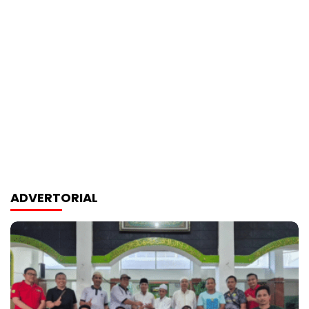
ADVERTORIAL