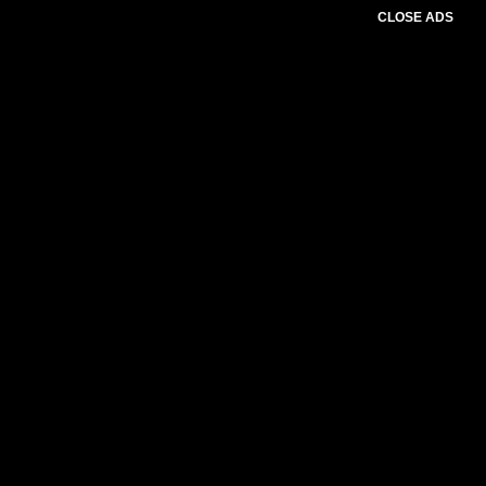
CLOSE ADS