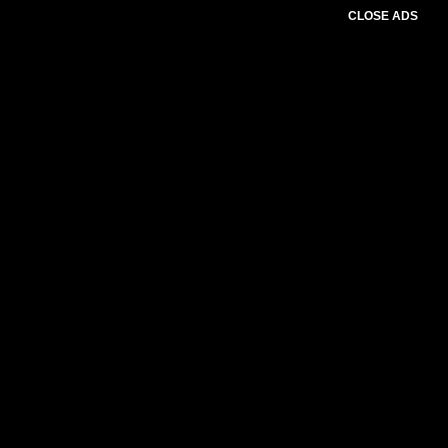
CLOSE ADS