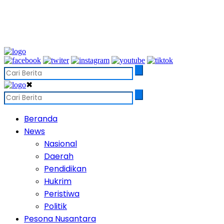
✖
Beranda
News
Nasional
Daerah
Pendidikan
Hukrim
Peristiwa
Politik
Pesona Nusantara