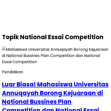
Topik
National Essai Competition
Pendidikan
Luar Biasa! Mahasiswa Universitas
Annuqayah Borong Kejuaraan di
National Bussines Plan
Competition dan National Essai