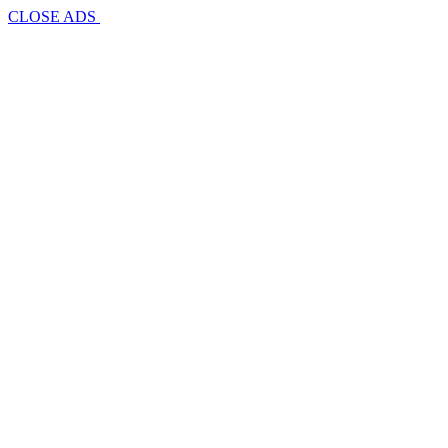
CLOSE ADS