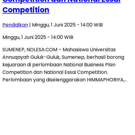
Competition
Pendidikan
| Minggu, 1 Juni 2025 - 14:00 WIB
Minggu, 1 Juni 2025 - 14:00 WIB
SUMENEP, NOLESA.COM – Mahasiswa Universitas
Annuqayah Guluk-Guluk, Sumenep, berhasil borong
kejuaraan di perlombaan National Business Plan
Competition dan National Essai Competition.
Perlombaan yang diselenggarakan HIMMAPHORIYA,…