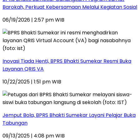
Barokah, Perkuat Kebersamaan Melalui Kegiatan Sosial
06/19/2026 | 2:57 pm WIB
Inovasi Tiada Henti, BPRS Bhakti Sumekar Resmi Buka
Layanan QRIS VA
10/22/2025 | 1:51 pm WIB
Jemput Bola, BPRS Bhakti Sumekar Layani Pelajar Buka
Tabungan
09/13/2025 | 4:08 pm WIB