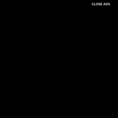
CLOSE ADS