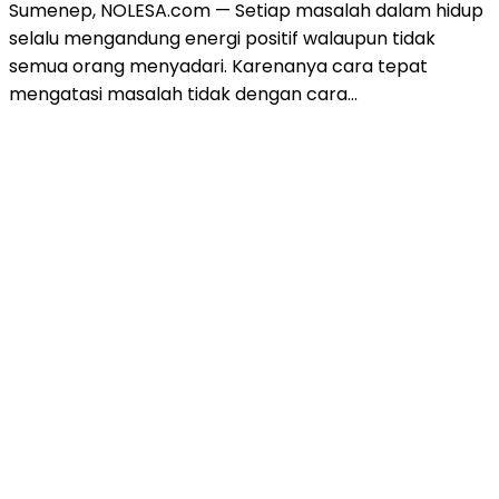
Sumenep, NOLESA.com — Setiap masalah dalam hidup
selalu mengandung energi positif walaupun tidak
semua orang menyadari. Karenanya cara tepat
mengatasi masalah tidak dengan cara…