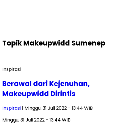
Topik
Makeupwidd Sumenep
Inspirasi
Berawal dari Kejenuhan,
Makeupwidd Dirintis
Inspirasi
| Minggu, 31 Juli 2022 - 13:44 WIB
Minggu, 31 Juli 2022 - 13:44 WIB