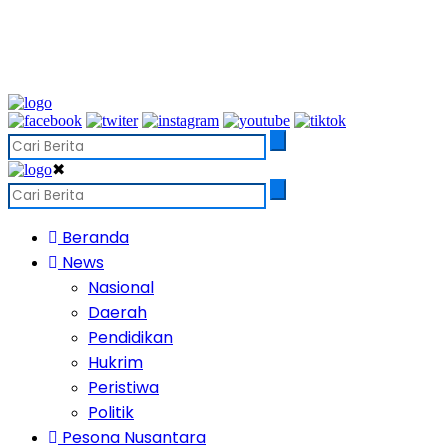
✖
Beranda
News
Nasional
Daerah
Pendidikan
Hukrim
Peristiwa
Politik
Pesona Nusantara