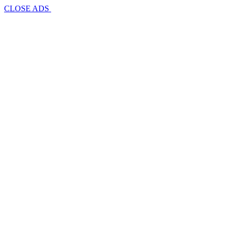
CLOSE ADS