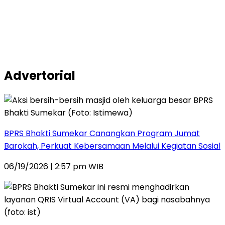
Advertorial
BPRS Bhakti Sumekar Canangkan Program Jumat
Barokah, Perkuat Kebersamaan Melalui Kegiatan Sosial
06/19/2026 | 2:57 pm WIB