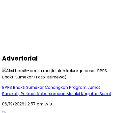
Advertorial
BPRS Bhakti Sumekar Canangkan Program Jumat
Barokah, Perkuat Kebersamaan Melalui Kegiatan Sosial
06/19/2026 | 2:57 pm WIB