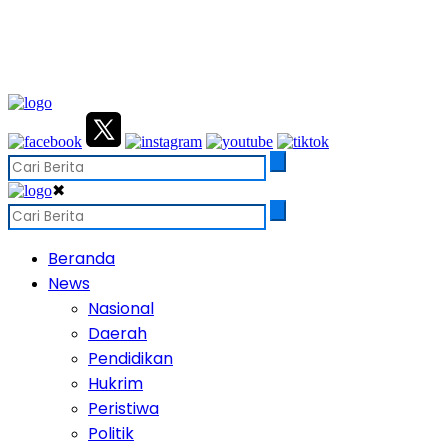
✖
Beranda
News
Nasional
Daerah
Pendidikan
Hukrim
Peristiwa
Politik