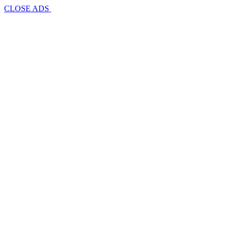
CLOSE ADS