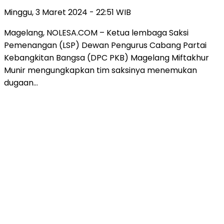
Minggu, 3 Maret 2024 - 22:51 WIB
Magelang, NOLESA.COM – Ketua lembaga Saksi
Pemenangan (LSP) Dewan Pengurus Cabang Partai
Kebangkitan Bangsa (DPC PKB) Magelang Miftakhur
Munir mengungkapkan tim saksinya menemukan
dugaan…