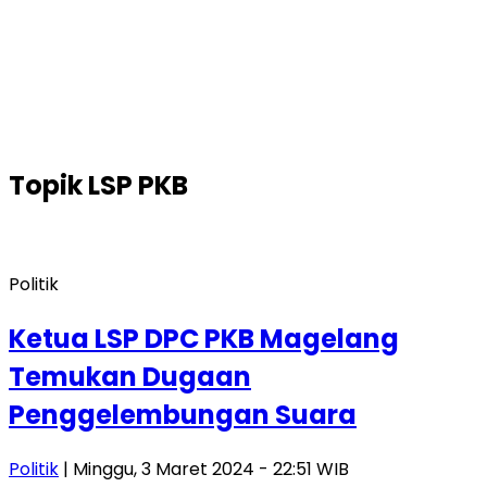
Topik
LSP PKB
Politik
Ketua LSP DPC PKB Magelang
Temukan Dugaan
Penggelembungan Suara
Politik
| Minggu, 3 Maret 2024 - 22:51 WIB