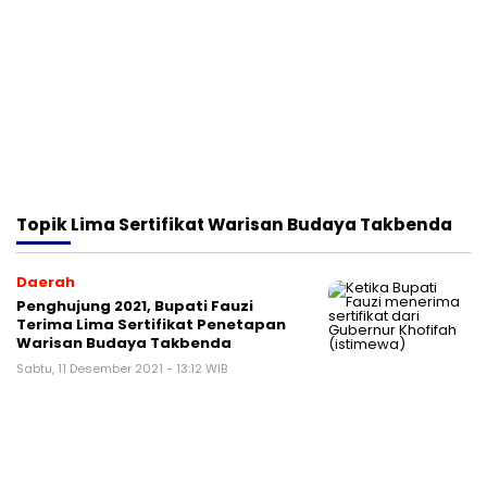
Topik
Lima Sertifikat Warisan Budaya Takbenda
Daerah
Penghujung 2021, Bupati Fauzi
Terima Lima Sertifikat Penetapan
Warisan Budaya Takbenda
Sabtu, 11 Desember 2021 - 13:12 WIB