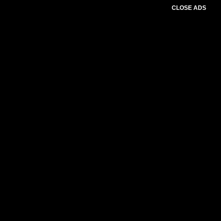
CLOSE ADS