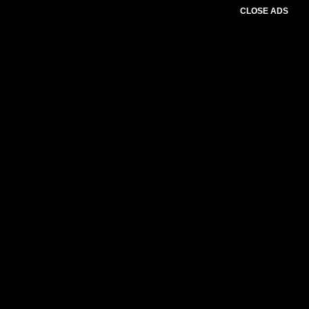
CLOSE ADS