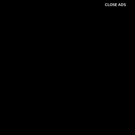
CLOSE ADS